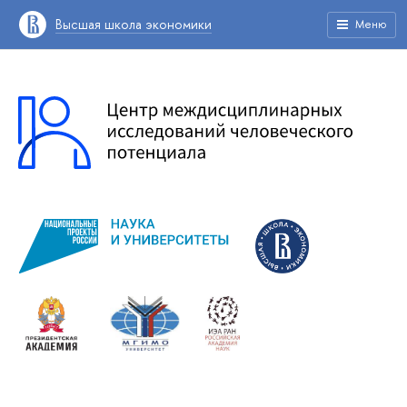
Высшая школа экономики
Меню