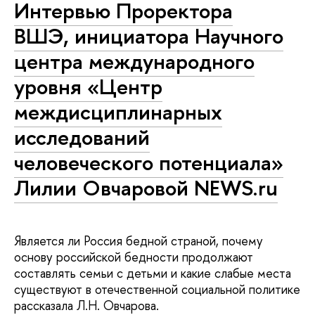
Интервью Проректора
ВШЭ, инициатора Научного
центра международного
уровня «Центр
междисциплинарных
исследований
человеческого потенциала»
Лилии Овчаровой NEWS.ru
Является ли Россия бедной страной, почему
основу российской бедности продолжают
составлять семьи с детьми и какие слабые места
существуют в отечественной социальной политике
рассказала Л.Н. Овчарова.