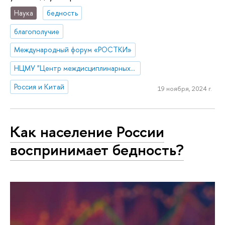
Наука
бедность
благополучие
Международный форум «РОСТКИ»
НЦМУ "Центр междисциплинарных исследований человеческого потенциала"
Россия и Китай
19 ноября, 2024 г.
Как население России
воспринимает бедность?