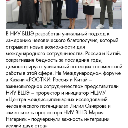
В НИУ ВШЭ разработан уникальный подход к
измерению человеческого благополучия, который
открывает новые возможности для
международного сотрудничества. Россия и Китай,
сократившие бедность за последние годы,
демонстрируют уникальный потенциал совместной
работы в этой сфере. На Международном форуме
в Казани «РОСТКИ: Россия и Китай –
взаимовыгодное сотрудничество» представители
НИУ ВШЭ – проректор и инициатор НЦМУ
«Центра междисциплинарных исследований
человеческого потенциала» Лилия Овчарова и
заместитель проректора НИУ ВШЭ Мария
Нагерняк - подчеркнули важность интеграции
усилий двух стран.