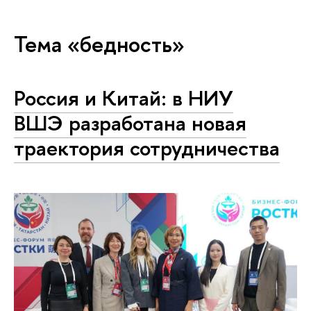
Тема «бедность»
Россия и Китай: в НИУ
ВШЭ разработана новая
траектория сотрудничества