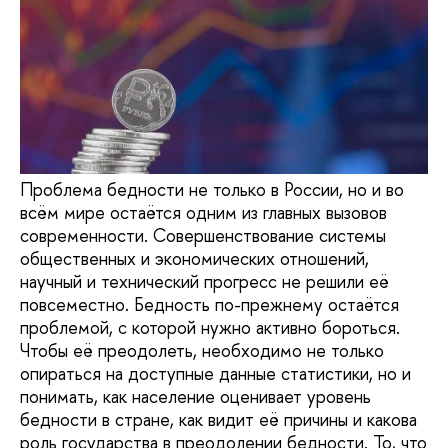
Проблема бедности не только в России, но и во
всём мире остаётся одним из главных вызовов
современности. Совершенствование системы
общественных и экономических отношений,
научный и технический прогресс не решили её
повсеместно. Бедность по-прежнему остаётся
проблемой, с которой нужно активно бороться.
Чтобы её преодолеть, необходимо не только
опираться на доступные данные статистики, но и
понимать, как население оценивает уровень
бедности в стране, как видит её причины и какова
роль государства в преодолении бедности. То, что