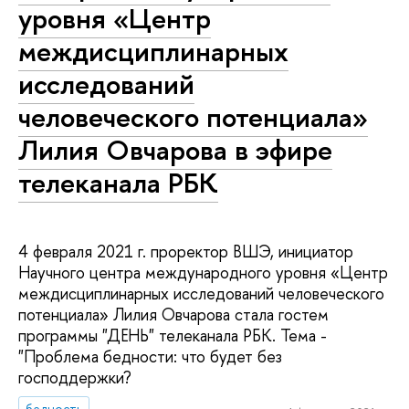
уровня «Центр
междисциплинарных
исследований
человеческого потенциала»
Лилия Овчарова в эфире
телеканала РБК
4 февраля 2021 г. проректор ВШЭ, инициатор
Научного центра международного уровня «Центр
междисциплинарных исследований человеческого
потенциала» Лилия Овчарова стала гостем
программы "ДЕНЬ" телеканала РБК. Тема -
"Проблема бедности: что будет без
господдержки?
бедность