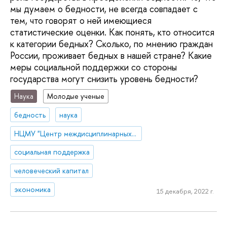
мы думаем о бедности, не всегда совпадает с
тем, что говорят о ней имеющиеся
статистические оценки. Как понять, кто относится
к категории бедных? Сколько, по мнению граждан
России, проживает бедных в нашей стране? Какие
меры социальной поддержки со стороны
государства могут снизить уровень бедности?
Наука
Молодые ученые
бедность
наука
НЦМУ "Центр междисциплинарных исследований человеческого потенциала"
социальная поддержка
человеческий капитал
экономика
15 декабря, 2022 г.