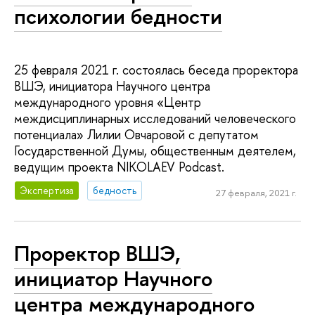
психологии бедности
25 февраля 2021 г. состоялась беседа проректора
ВШЭ, инициатора Научного центра
международного уровня «Центр
междисциплинарных исследований человеческого
потенциала» Лилии Овчаровой с депутатом
Государственной Думы, общественным деятелем,
ведущим проекта NIKOLAEV Podcast.
Экспертиза
бедность
27 февраля, 2021 г.
Проректор ВШЭ,
инициатор Научного
центра международного