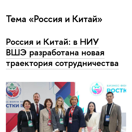
Тема «Россия и Китай»
Россия и Китай: в НИУ
ВШЭ разработана новая
траектория сотрудничества