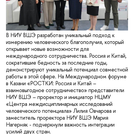
В НИУ ВШЭ разработан уникальный подход к
измерению человеческого благополучия, который
открывает новые возможности для
международного сотрудничества. Россия и Китай,
сократившие бедность за последние годы,
демонстрируют уникальный потенциал совместной
работы в этой сфере. На Международном форуме
в Казани «РОСТКИ: Россия и Китай –
взаимовыгодное сотрудничество» представители
НИУ ВШЭ – проректор и инициатор НЦМУ
«Центра междисциплинарных исследований
человеческого потенциала» Лилия Овчарова и
заместитель проректора НИУ ВШЭ Мария
Нагерняк - подчеркнули важность интеграции
усилий двух стран.