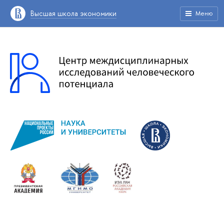
Высшая школа экономики
Меню