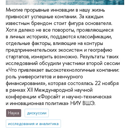
Многие прорывные инновации в нашу жизнь
привносят успешные компании. За каждым
известным брендом стоит фигура основателя.
Хотя далеко не все повороты, проявляющиеся
в личных историях, поддаются классификации,
отдельные факторы, влияющие на контуры
предпринимательских экосистем и географию
стартапов, измерить возможно. Результаты таких
исследований обсудили участники второй сессии
«Что привлекает высокотехнологичные компании:
роль университетов и венчурного
финансирования», которая состоялась 22 ноября
в рамках XII Международной научной
конференции «Форсайт и научно-техническая
и инновационная политика» НИУ ВШЭ.
Наука
дискуссии
исследования и аналитика