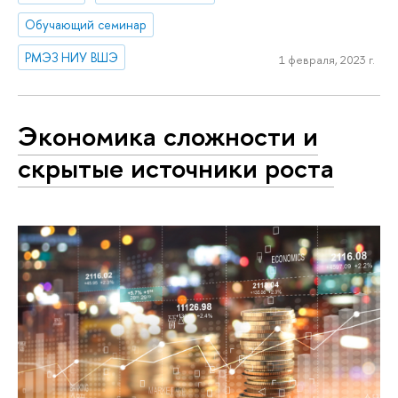
Обучающий семинар
РМЭЗ НИУ ВШЭ
1 февраля, 2023 г.
Экономика сложности и
скрытые источники роста