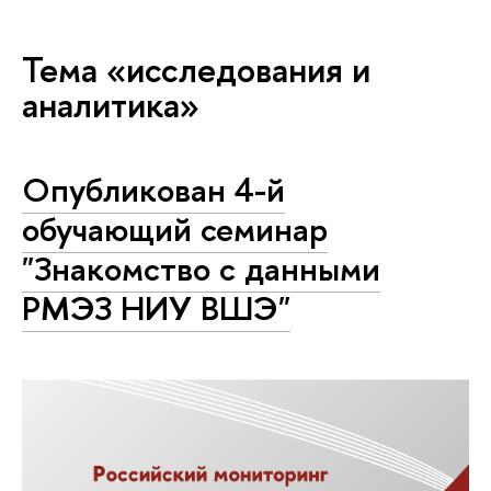
Тема «исследования и
аналитика»
Опубликован 4-й
обучающий семинар
"Знакомство с данными
РМЭЗ НИУ ВШЭ"