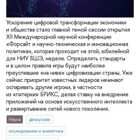
Ускорение цифровой трансформации экономики
и общества стало главной темой сессии открытия
XII Международной научной конференции
«Форсайт и научно-техническая и инновационная
политика», которая проходит на этой, юбилейной
для НИУ ВШЭ, неделе. Определять стандарты
и в целом правила игры будут наиболее
преуспевшие «на ниве» цифровизации страны. Уже
сейчас приоритет известных лидеров начинают
оспаривать другие игроки, в частности
из «пятерки» БРИКС, делая ставку на внедрение
приложений на основе искусственного интеллекта
и развертывание сетей нового поколения.
Наука
дискуссии
исследования и аналитика