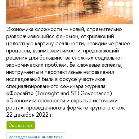
Экономика сложности — новый, стремительно
разворачивающийся феномен, открывающий
целостную картину реальности, невидимые ранее
процессы, взаимозависимости, предлагающий
решения для большинства сложных социально-
экономических проблем. Ее ключевые аспекты,
инструменты и перспективные направления
исследований были в фокусе участников
специализированного семинара журнала
«Форсайт» (Foresight and STI Governance)
«Экономика сложности и скрытые источники
роста», проведенного в формате круглого стола
22 декабря 2022 г.
Экспертиза
исследования и аналитика