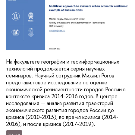
На факультете географии и геоинформационных
технологий продолжается серия научных
семинаров. Научный сотрудник Михаил Рогов
представил свое исследование по оценке
экономической резилиентности городов России в
контексте кризиса 2014-2016 годов. В центре
исследования — анализ развития траекторий
экономического развития городов России до
кризиса (2010-2013), во время кризиса (2014-
2016), и после кризиса (2017-2019).
Наука