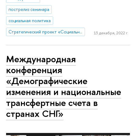
пострелиз семинара
социальная политика
Стратегический проект «Социальная политика устойчивого развития и инклюзивного экономического роста»
13 декабря, 2022 г.
Международная
конференция
«Демографические
изменения и национальные
трансфертные счета в
странах СНГ»