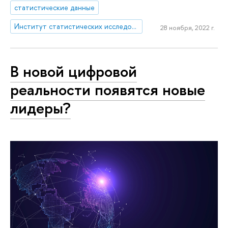
статистические данные
Институт статистических исследований и экономики знаний
28 ноября, 2022 г.
В новой цифровой
реальности появятся новые
лидеры?