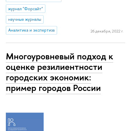
журнал "Форсайт"
научные журналы
Аналитика и экспертиза
26 декабря, 2022 г.
Многоуровневый подход к
оценке резилиентности
городских экономик:
пример городов России