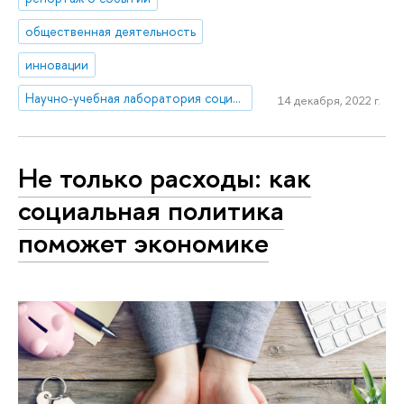
общественная деятельность
инновации
Научно-учебная лаборатория социогуманитарных исследований Севера и Арктики
14 декабря, 2022 г.
Не только расходы: как
социальная политика
поможет экономике