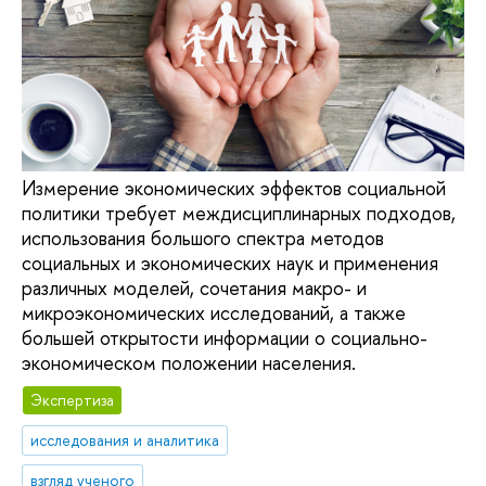
Измерение экономических эффектов социальной
политики требует междисциплинарных подходов,
использования большого спектра методов
социальных и экономических наук и применения
различных моделей, сочетания макро- и
микроэкономических исследований, а также
большей открытости информации о социально-
экономическом положении населения.
Экспертиза
исследования и аналитика
взгляд ученого