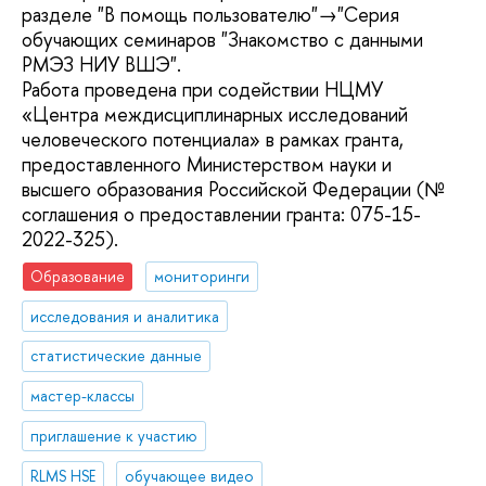
разделе "В помощь пользователю"→"Серия
обучающих семинаров "Знакомство с данными
РМЭЗ НИУ ВШЭ".
Работа проведена при содействии НЦМУ
«Центра междисциплинарных исследований
человеческого потенциала» в рамках гранта,
предоставленного Министерством науки и
высшего образования Российской Федерации (№
соглашения о предоставлении гранта: 075-15-
2022-325).
Образование
мониторинги
исследования и аналитика
статистические данные
мастер-классы
приглашение к участию
RLMS HSE
обучающее видео