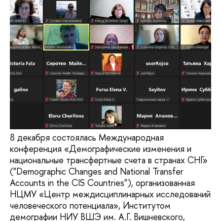
8 декабря состоялась Международная
конференция «Демографические изменения и
национальные трансфертные счета в странах СНГ»
("Demographic Changes and National Transfer
Accounts in the CIS Countries"), организованная
НЦМУ «Центр междисциплинарных исследований
человеческого потенциала», Институтом
демографии НИУ ВШЭ им. А.Г. Вишневского,