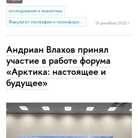
исследования и аналитика
Факультет географии и геоинформационных технологий
19 декабря, 2022 г.
Андриан Влахов принял
участие в работе форума
«Арктика: настоящее и
будущее»