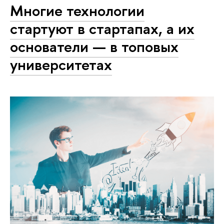
Многие технологии
стартуют в стартапах, а их
основатели — в топовых
университетах