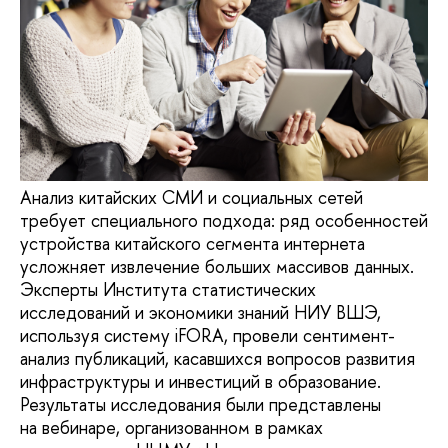
Анализ китайских СМИ и социальных сетей
требует специального подхода: ряд особенностей
устройства китайского сегмента интернета
усложняет извлечение больших массивов данных.
Эксперты Института статистических
исследований и экономики знаний НИУ ВШЭ,
используя систему iFORA, провели сентимент-
анализ публикаций, касавшихся вопросов развития
инфраструктуры и инвестиций в образование.
Результаты исследования были представлены
на вебинаре, организованном в рамках