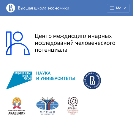
Высшая школа экономики
Меню