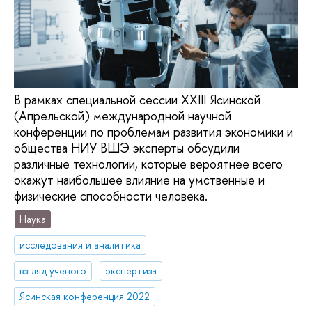
В рамках специальной сессии XXIII Ясинской
(Апрельской) международной научной
конференции по проблемам развития экономики и
общества НИУ ВШЭ эксперты обсудили
различные технологии, которые вероятнее всего
окажут наибольшее влияние на умственные и
физические способности человека.
Наука
исследования и аналитика
взгляд ученого
экспертиза
Ясинская конференция 2022