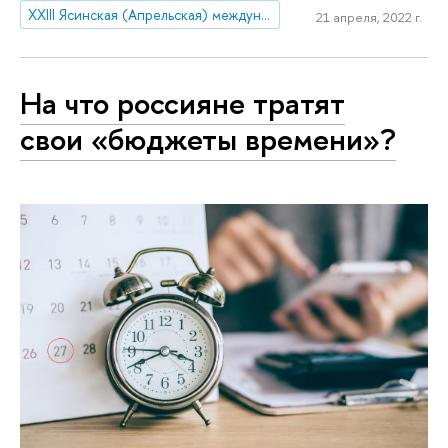
XXIII Ясинская (Апрельская) международная научная конференция по проблемам развития экономики и общества
21 апреля, 2022 г.
На что россияне тратят
свои «бюджеты времени»?