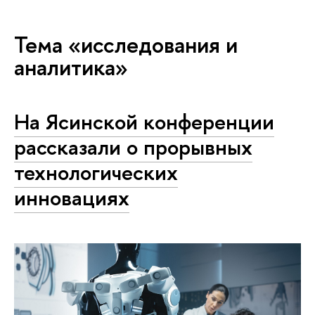
Тема «исследования и
аналитика»
На Ясинской конференции
рассказали о прорывных
технологических
инновациях