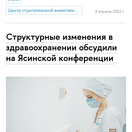
Центр стратегической аналитики и больших данных
6 апреля, 2022 г.
Структурные изменения в
здравоохранении обсудили
на Ясинской конференции