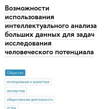
Возможности
использования
интеллектуального анализа
больших данных для задач
исследования
человеческого потенциала
Общество
исследования и аналитика
экспертиза
общественная деятельность
iFORA