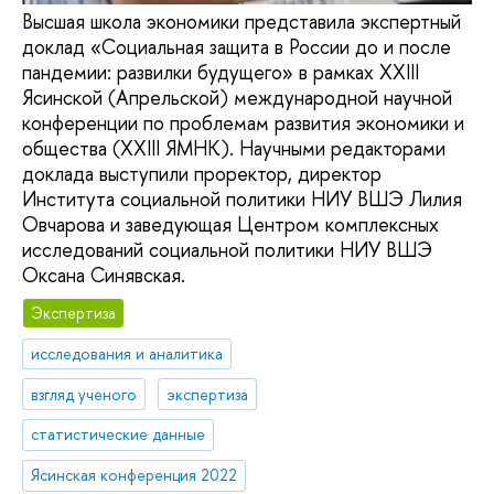
Высшая школа экономики представила экспертный
доклад «Социальная защита в России до и после
пандемии: развилки будущего» в рамках XXIII
Ясинской (Апрельской) международной научной
конференции по проблемам развития экономики и
общества (XXIII ЯМНК). Научными редакторами
доклада выступили проректор, директор
Института социальной политики НИУ ВШЭ Лилия
Овчарова и заведующая Центром комплексных
исследований социальной политики НИУ ВШЭ
Оксана Синявская.
Экспертиза
исследования и аналитика
взгляд ученого
экспертиза
статистические данные
Ясинская конференция 2022