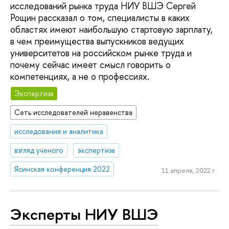
исследований рынка труда НИУ ВШЭ Сергей
Рощин рассказал о том, специалисты в каких
областях имеют наибольшую стартовую зарплату,
в чем преимущества выпускников ведущих
университетов на российском рынке труда и
почему сейчас имеет смысл говорить о
компетенциях, а не о профессиях.
Экспертиза
Сеть исследователей неравенства
исследования и аналитика
взгляд ученого
экспертиза
Ясинская конференция 2022
11 апреля, 2022 г.
Эксперты НИУ ВШЭ