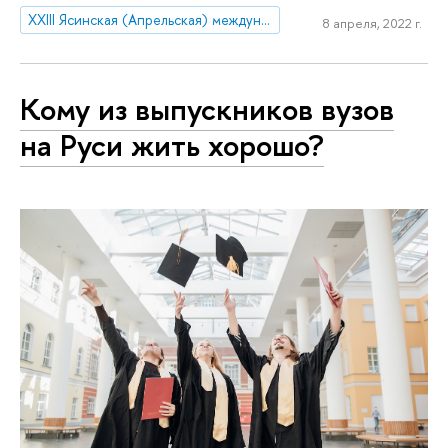
XXIII Ясинская (Апрельская) международная научная конференция по проблемам развития экономики и общества
8 апреля, 2022 г.
Кому из выпускников вузов
на Руси жить хорошо?