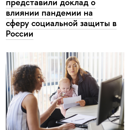
представили доклад о
влиянии пандемии на
сферу социальной защиты в
России