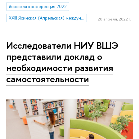
Ясинская конференция 2022
XXIII Ясинская (Апрельская) международная научная конференция по проблемам развития экономики и общества
20 апреля, 2022 г.
Исследователи НИУ ВШЭ
представили доклад о
необходимости развития
самостоятельности