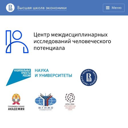
Высшая школа экономики
Меню