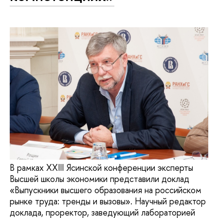
В рамках XXIII Ясинской конференции эксперты
Высшей школы экономики представили доклад
«Выпускники высшего образования на российском
рынке труда: тренды и вызовы». Научный редактор
доклада, проректор, заведующий лабораторией