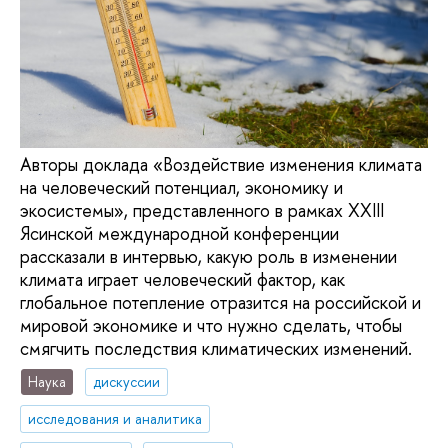
Авторы доклада «Воздействие изменения климата
на человеческий потенциал, экономику и
экосистемы», представленного в рамках XXIII
Ясинской международной конференции
рассказали в интервью, какую роль в изменении
климата играет человеческий фактор, как
глобальное потепление отразится на российской и
мировой экономике и что нужно сделать, чтобы
смягчить последствия климатических изменений.
Наука
дискуссии
исследования и аналитика