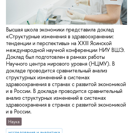
Высшая школа экономики представила доклад
«Структурные изменения в здравоохранении:
тенденции и перспективы» на XXIII Ясинской
международной научной конференции НИУ ВШЭ.
Доклад был подготовлен в рамках работы
Научного центра мирового уровня (НЦМУ). В
докладе проводится сравнительный анализ
структурных изменений в системах
здравоохранения в странах с развитой экономикой
и в России. В докладе проводится сравнительный
анализ структурных изменений в системах
здравоохранения в странах с развитой экономикой
и в России.
Наука
исследования и аналитика