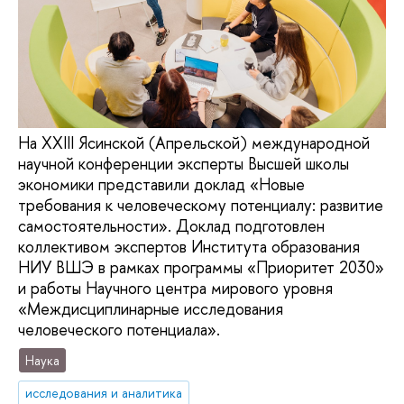
На XXIII Ясинской (Апрельской) международной
научной конференции эксперты Высшей школы
экономики представили доклад «Новые
требования к человеческому потенциалу: развитие
самостоятельности». Доклад подготовлен
коллективом экспертов Института образования
НИУ ВШЭ в рамках программы «Приоритет 2030»
и работы Научного центра мирового уровня
«Междисциплинарные исследования
человеческого потенциала».
Наука
исследования и аналитика