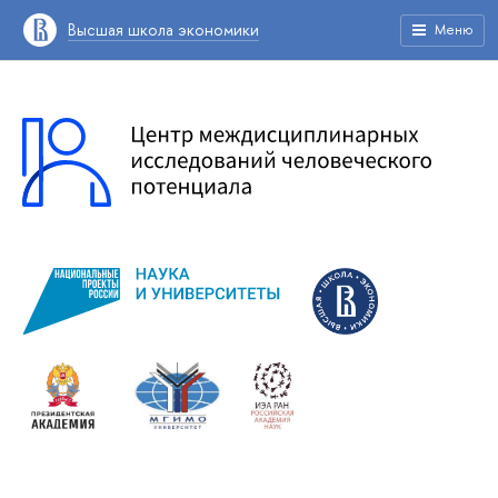
Высшая школа экономики
Меню