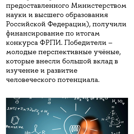
предоставленного Министерством
науки и высшего образования
Российской Федерации), получили
финансирование по итогам
конкурса ФРПИ. Победители –
молодые перспективные учёные,
которые внесли большой вклад в
изучение и развитие
человеческого потенциала.