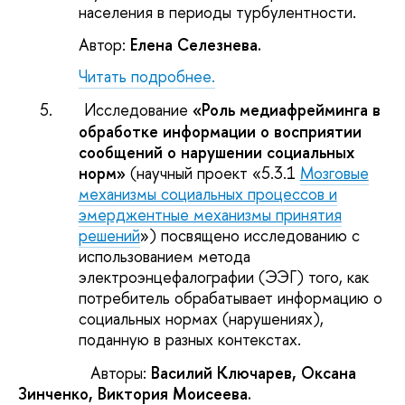
населения в периоды турбулентности.
Автор:
Елена Селезнева.
Читать подробнее.
5.
Исследование
«Роль медиафрейминга в
обработке информации о восприятии
сообщений о нарушении социальных
норм»
(научный проект «5.3.1
Мозговые
механизмы социальных процессов и
эмерджентные механизмы принятия
решений
») посвящено исследованию с
использованием метода
электроэнцефалографии (ЭЭГ) того, как
потребитель обрабатывает информацию о
социальных нормах (нарушениях),
поданную в разных контекстах.
Авторы:
Василий Ключарев, Оксана
Зинченко, Виктория Моисеева.