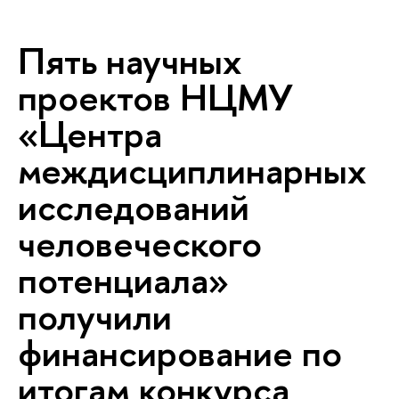
Пять научных
проектов НЦМУ
«Центра
междисциплинарных
исследований
человеческого
потенциала»
получили
финансирование по
итогам конкурса