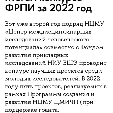
ФРПИ за 2022 год
Вот уже второй год подряд НЦМУ
«Центр междисциплинарных
исследований человеческого
потенциала» совместно с Фондом
развития прикладных
исследований НИУ ВШЭ проводит
конкурс научных проектов среди
молодых исследователей. В 2022
году пять проектов, реализуемых в
рамках Программы создания и
развития НЦМУ ЦМИЧП (при
поддержке гранта,