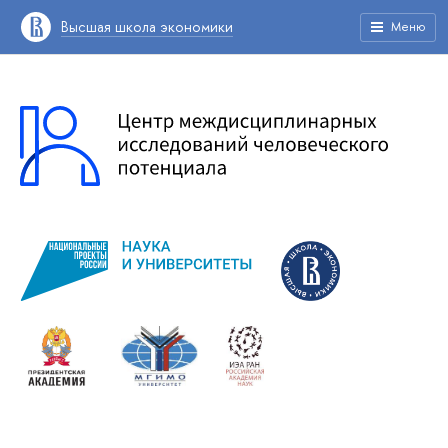
Высшая школа экономики
Меню