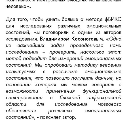
человеком.
Для того, чтобы узнать больше о методе фБИКС
для исследования различных эмоциональных
состояний, мы поговорили с одним из авторов
исследования,
Владимиром Косоноговым
. «
Одна
из важнейших задач проведенного нами
исследования – проверить, насколько этот
метод подходит для измерений эмоциональных
состояний. Мы опробовали методику введения
испытуемых в различные эмоциональные
состояния, что позволило получить данные, на
основании которых мы можем говорить о
возможности применения функциональной
спектроскопии в ближней инфракрасной
области для исследования мозгового
обеспечения различных эмоциональных
состояний
», - поясняет автор.