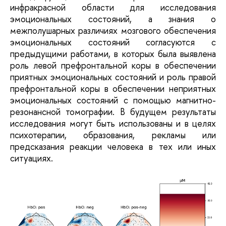
инфракрасной области для исследования
эмоциональных состояний, а знания о
межполушарных различиях мозгового обеспечения
эмоциональных состояний согласуются с
предыдущими работами, в которых была выявлена
роль левой префронтальной коры в обеспечении
приятных эмоциональных состояний и роль правой
префронтальной коры в обеспечении неприятных
эмоциональных состояний с помощью магнитно-
резонансной томографии. В будущем результаты
исследования могут быть использованы и в целях
психотерапии, образования, рекламы или
предсказания реакции человека в тех или иных
ситуациях.