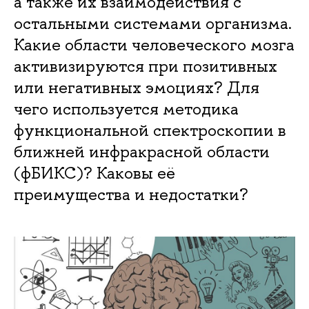
а также их взаимодействия с
остальными системами организма.
Какие области человеческого мозга
активизируются при позитивных
или негативных эмоциях? Для
чего используется методика
функциональной спектроскопии в
ближней инфракрасной области
(фБИКС)? Каковы её
преимущества и недостатки?