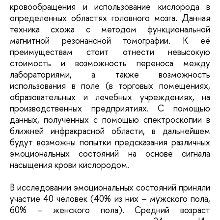
кровообращения и использование кислорода в
определенных областях головного мозга. Данная
техника схожа с методом функциональной
магнитной резонансной томографии. К её
преимуществам стоит отнести невысокую
стоимость и возможность переноса между
лабораториями, а также возможность
использования в поле (в торговых помещениях,
образовательных и лечебных учреждениях, на
производственных предприятиях. С помощью
данных, полученных с помощью спектроскопии в
ближней инфракрасной области, в дальнейшем
будут возможны попытки предсказания различных
эмоциональных состояний на основе сигнала
насыщения крови кислородом.
В исследовании эмоциональных состояний приняли
участие 40 человек (40% из них – мужского пола,
60% – женского пола). Средний возраст