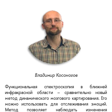
Владимир Косоногов
Функциональная спектроскопия в ближней
инфракрасной области – сравнительно новый
метод динамического мозгового картирования. Его
можно использовать для отслеживания эмоций.
Метод позволяет наблюдать изменения