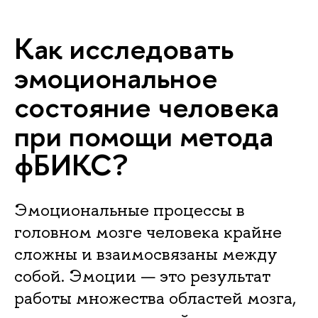
Как исследовать
эмоциональное
состояние человека
при помощи метода
фБИКС?
Эмоциональные процессы в
головном мозге человека крайне
сложны и взаимосвязаны между
собой. Эмоции — это результат
работы множества областей мозга,