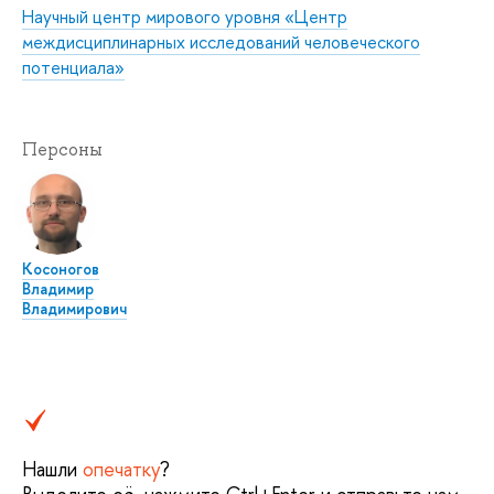
Научный центр мирового уровня «Центр
междисциплинарных исследований человеческого
потенциала»
Персоны
Косоногов
Владимир
Владимирович
Нашли
опечатку
?