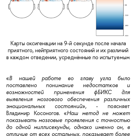
Карты оксигенации на 9-й секунде после начала
приятного, нейприятного состояний и их различий
в каждом отведении, усреднённые по испытуемым
«
В нашей работе во главу угла было
поставлено понимание недостатков и
возможностей применения фБИКС для
выявления мозгового обеспечения различных
эмоциональных состояний
», - поясняет
Владимир Косоногов. «
Наш метод не может
показывать мозговые проявления с точностью
до одной миллисекунды, однако именно он, в
отличие от всех остальных, показывает более