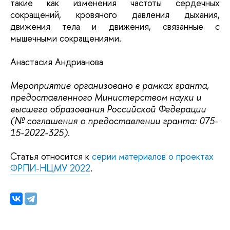
такие как изменения частоты сердечных
сокращений, кровяного давления дыхания,
движения тела и движения, связанные с
мышечными сокращениями.
Анастасия Андрианова
Мероприятие организовано в рамках гранта,
предоставленного Министерством науки и
высшего образования Российской Федерации
(№ соглашения о предоставлении гранта: 075-
15-2022-325).
Статья относится к
серии материалов о проектах
ФРПИ-НЦМУ 2022
.