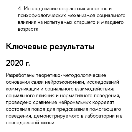
Исследование возрастных аспектов и
психофиологических механизмов социального
влияния на испытуемых старшего и младшего
возраста
Ключевые результаты
2020 г.
Разработаны теоретико-методологические
основания связи нейроэкономики, исследований
коммуникации и социального взаимодействия;
социального влияния и нормативного поведения,
проведено сравнение нейрональных коррелят
состояния покоя для предсказания помогающего
поведения, демонстрируемого в лаборатории и в
повседневной жизни