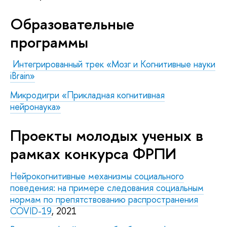
Образовательные
программы
Интегрированный трек «Мозг и Когнитивные науки
iBrain»
Микродигри «Прикладная когнитивная
нейронаука»
Проекты молодых ученых в
рамках конкурса ФРПИ
Нейрокогнитивные механизмы социального
поведения: на примере следования социальным
нормам по препятствованию распространения
COVID-19
, 2021