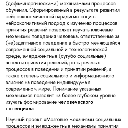
(дофаминергическими) механизмами процессов
обучения. Сформированный в результате развития
нейроэкономической парадигмы социо-
нейрокогнитивный подход к изучению процессов
принятия решений позволяет изучать ключевые
механизмы поведения человека, ответственные за
(не)адаптивное поведение в быстро меняющейся
современной социальной и технологической
среде, эмерджентные (сугубо социальные)
аспекты принятия решений, роль речевых
процессов в поведении и принятии решений, а
также степень социального и информационного
влияния на поведение индивидуума в
современном мире. Понимание указанных
механизмов позволит на более глубоком уровне
изучать формирование
человеческого
потенциала
Научный проект «Мозговые механизмы социальных
процессов и эмерджентные механизмы принятия