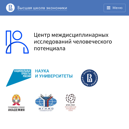
Высшая школа экономики
Меню