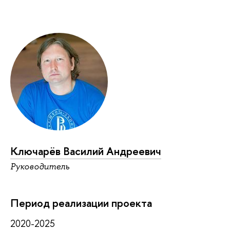
Ключарёв Василий Андреевич
Руководитель
Период реализации проекта
2020-2025