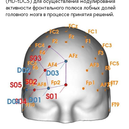
(HD-tDCS) для осуществления модулирования
активности фронтального полюса лобных долей
головного мозга в процессе принятия решений.