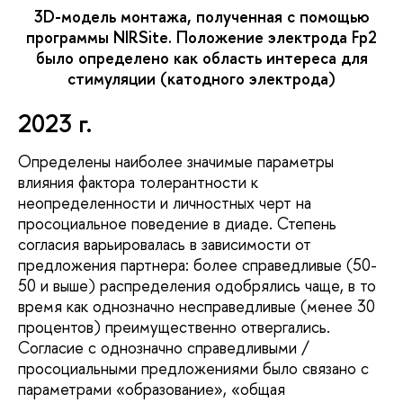
3D-модель монтажа, полученная с помощью
программы NIRSite. Положение электрода Fp2
было определено как область интереса для
стимуляции (катодного электрода)
2023 г.
Определены наиболее значимые параметры
влияния фактора толерантности к
неопределенности и личностных черт на
просоциальное поведение в диаде. Степень
согласия варьировалась в зависимости от
предложения партнера: более справедливые (50-
50 и выше) распределения одобрялись чаще, в то
время как однозначно несправедливые (менее 30
процентов) преимущественно отвергались.
Согласие с однозначно справедливыми /
просоциальными предложениями было связано с
параметрами «образование», «общая