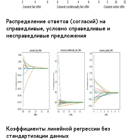
Распределение ответов (согласий) на
справедливые, условно справедливые и
несправедливые предложения
Коэффициенты линейной регрессии без
стандартизации данных