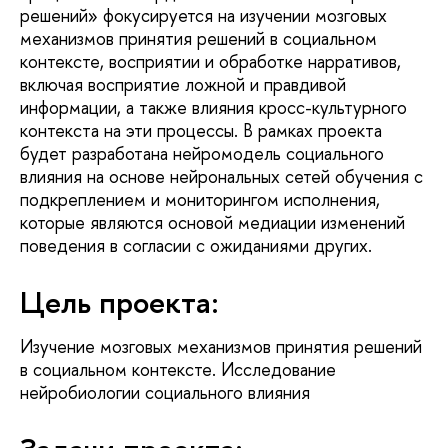
решений» фокусируется на изучении мозговых
механизмов принятия решений в социальном
контексте, восприятии и обработке нарративов,
включая восприятие ложной и правдивой
информации, а также влияния кросс-культурного
контекста на эти процессы. В рамках проекта
будет разработана нейромодель социального
влияния на основе нейрональных сетей обучения с
подкреплением и мониторингом исполнения,
которые являются основой медиации изменений
поведения в согласии с ожиданиями других.
Цель проекта:
Изучение мозговых механизмов принятия решений
в социальном контексте. Исследование
нейробиологии социального влияния