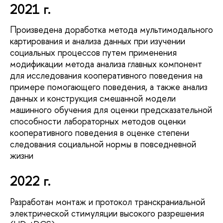
2021 г.
Произведена доработка метода мультимодального
картирования и анализа данных при изучении
социальных процессов путем применения
модификации метода анализа главных компонент
для исследования кооперативного поведения на
примере помогающего поведения, а также анализ
данных и конструкция смешанной модели
машинного обучения для оценки предсказательной
способности лабораторных методов оценки
кооперативного поведения в оценке степени
следования социальной нормы в повседневной
жизни
2022 г.
Разработан монтаж и протокол транскраниальной
электрической стимуляции высокого разрешения