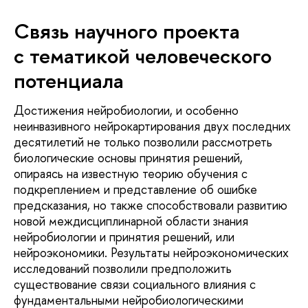
Связь научного проекта
с тематикой человеческого
потенциала
Достижения нейробиологии, и особенно
неинвазивного нейрокартирования двух последних
десятилетий не только позволили рассмотреть
биологические основы принятия решений,
опираясь на известную теорию обучения с
подкреплением и представление об ошибке
предсказания, но также способствовали развитию
новой междисциплинарной области знания
нейробиологии и принятия решений, или
нейроэкономики. Результаты нейроэкономических
исследований позволили предположить
существование связи социального влияния с
фундаментальными нейробиологическими