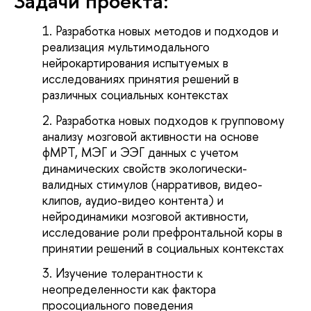
Задачи проекта:
Разработка новых методов и подходов и
реализация мультимодального
нейрокартирования испытуемых в
исследованиях принятия решений в
различных социальных контекстах
Разработка новых подходов к групповому
анализу мозговой активности на основе
фМРТ, МЭГ и ЭЭГ данных с учетом
динамических свойств экологически-
валидных стимулов (нарративов, видео-
клипов, аудио-видео контента) и
нейродинамики мозговой активности,
исследование роли префронтальной коры в
принятии решений в социальных контекстах
Изучение толерантности к
неопределенности как фактора
просоциального поведения