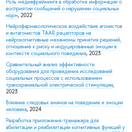
Роль медиафрейминга в обработке информации о
восприятии сообщений о нарушении социальных
норм
, 2022
Нейрофармакологическое воздействие агонистов
и антагонистов TAAR рецепторов на
нейрокогнитивные механизмы принятия решений,
отношение к риску и индуцированные эмоции в
контексте социального поведения
, 2023
Сравнительный анализ эффективности
оборудования для проведения исследований
социальных процессов с использованием
транскраниальной электрической стимуляции
,
2023
Влияние следовых аминов на поведение и эмоции
человека
, 2024
Разработка приложения-тренажера для
абилитации и реабилитации когнитивных функций у