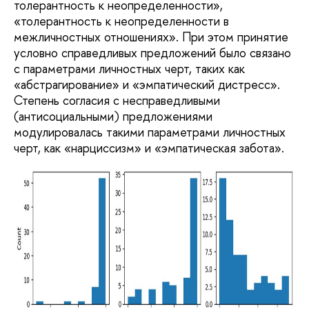
толерантность к неопределенности»,
«толерантность к неопределенности в
межличностных отношениях». При этом принятие
условно справедливых предложений было связано
с параметрами личностных черт, таких как
«абстрагирование» и «эмпатический дистресс».
Степень согласия с несправедливыми
(антисоциальными) предложениями
модулировалась такими параметрами личностных
черт, как «нарциссизм» и «эмпатическая забота».