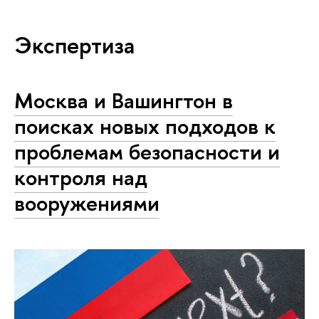
Экспертиза
Москва и Вашингтон в
поисках новых подходов к
проблемам безопасности и
контроля над
вооружениями