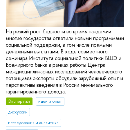
На резкий рост бедности во время пандемии
многие государства ответили новыми программами
социальной поддержки, в том числе прямыми
денежными выплатами. В ходе совместного
семинара Института социальной политики ВШЭ и
Всемирного банка в рамках работы Центра
междисциплинарных исследований человеческого
потенциала эксперты обсудили зарубежный опыт и
перспективы введения в России минимального
гарантированного дохода.
Экспертиза
идеи и опыт
дискуссии
исследования и аналитика