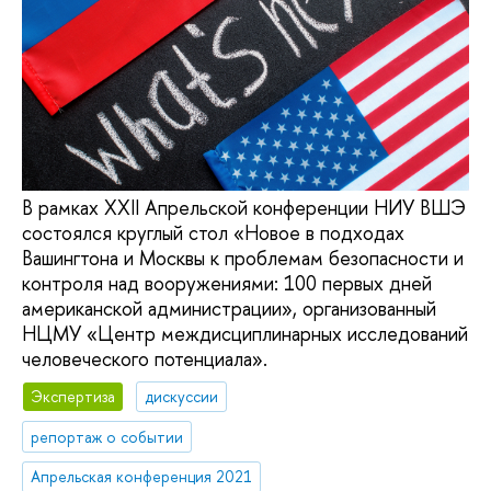
В рамках XXII Апрельской конференции НИУ ВШЭ
состоялся круглый стол «Новое в подходах
Вашингтона и Москвы к проблемам безопасности и
контроля над вооружениями: 100 первых дней
американской администрации», организованный
НЦМУ «Центр междисциплинарных исследований
человеческого потенциала».
Экспертиза
дискуссии
репортаж о событии
Апрельская конференция 2021