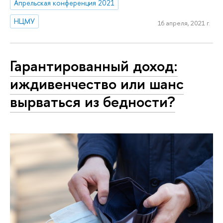
Апрельская конференция 2021
НЦМУ
16 апреля, 2021 г.
Гарантированный доход:
иждивенчество или шанс
вырваться из бедности?