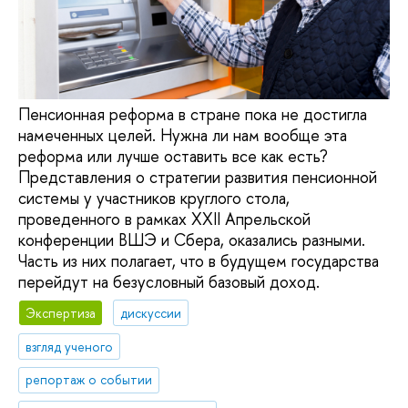
Пенсионная реформа в стране пока не достигла
намеченных целей. Нужна ли нам вообще эта
реформа или лучше оставить все как есть?
Представления о стратегии развития пенсионной
системы у участников круглого стола,
проведенного в рамках XXII Апрельской
конференции ВШЭ и Сбера, оказались разными.
Часть из них полагает, что в будущем государства
перейдут на безусловный базовый доход.
Экспертиза
дискуссии
взгляд ученого
репортаж о событии