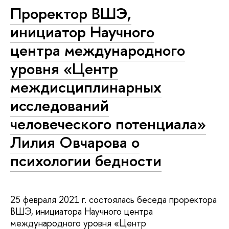
Проректор ВШЭ,
инициатор Научного
центра международного
уровня «Центр
междисциплинарных
исследований
человеческого потенциала»
Лилия Овчарова о
психологии бедности
25 февраля 2021 г. состоялась беседа проректора
ВШЭ, инициатора Научного центра
международного уровня «Центр