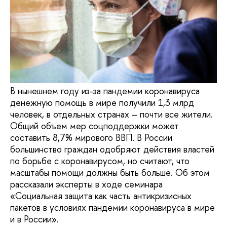
В нынешнем году из-за пандемии коронавируса
денежную помощь в мире получили 1,3 млрд
человек, в отдельных странах – почти все жители.
Общий объем мер соцподдержки может
составить 8,7% мирового ВВП. В России
большинство граждан одобряют действия властей
по борьбе с коронавирусом, но считают, что
масштабы помощи должны быть больше. Об этом
рассказали эксперты в ходе семинара
«Социальная защита как часть антикризисных
пакетов в условиях пандемии коронавируса в мире
и в России».