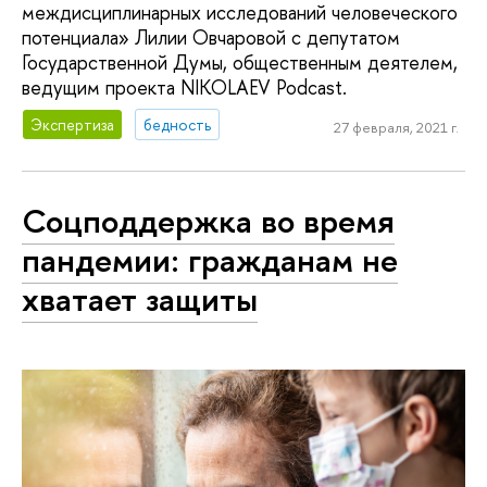
междисциплинарных исследований человеческого
потенциала» Лилии Овчаровой с депутатом
Государственной Думы, общественным деятелем,
ведущим проекта NIKOLAEV Podcast.
Экспертиза
бедность
27 февраля, 2021 г.
Соцподдержка во время
пандемии: гражданам не
хватает защиты