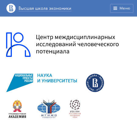
Высшая школа экономики
Меню