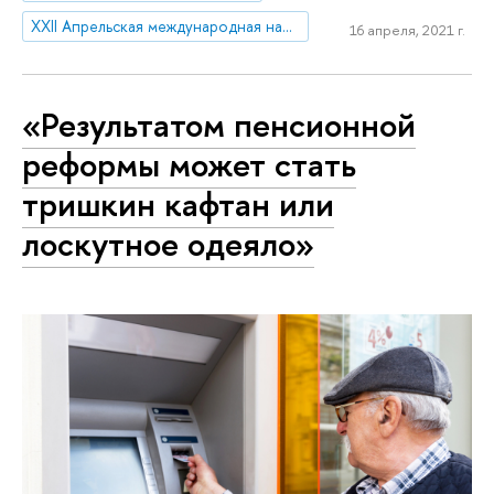
XXII Апрельская международная научная конференция по проблемам развития экономики и общества
16 апреля, 2021 г.
«Результатом пенсионной
реформы может стать
тришкин кафтан или
лоскутное одеяло»