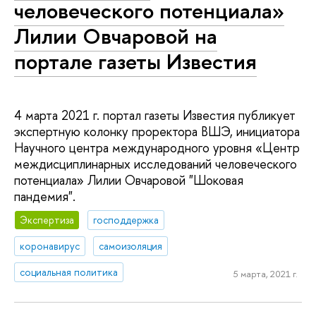
человеческого потенциала»
Лилии Овчаровой на
портале газеты Известия
4 марта 2021 г. портал газеты Известия публикует
экспертную колонку проректора ВШЭ, инициатора
Научного центра международного уровня «Центр
междисциплинарных исследований человеческого
потенциала» Лилии Овчаровой "Шоковая
пандемия".
Экспертиза
господдержка
коронавирус
самоизоляция
социальная политика
5 марта, 2021 г.