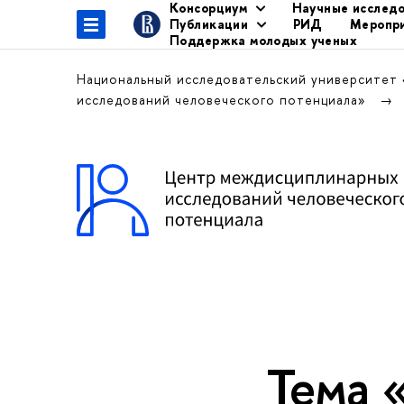
Консорциум
Научные исслед
Публикации
РИД
Меропр
Поддержка молодых ученых
Национальный исследовательский университет
исследований человеческого потенциала»
Тема 