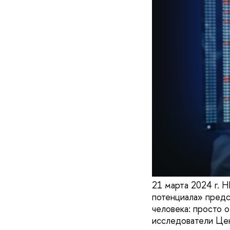
21 марта 2024 г.
потенциала» предс
человека: просто 
исследователи Цен