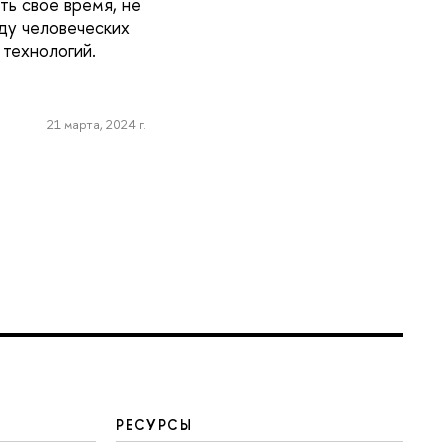
ть свое время, не
ду человеческих
технологий.
21 марта, 2024 г.
РЕСУРСЫ