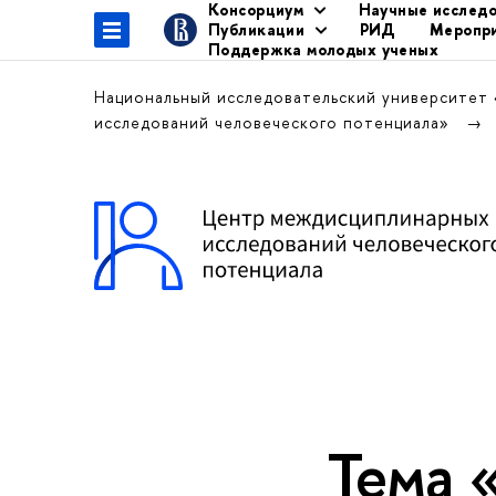
Консорциум
Научные исслед
Публикации
РИД
Меропр
Поддержка молодых ученых
Национальный исследовательский университет
исследований человеческого потенциала»
Тема 