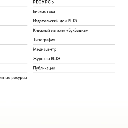
РЕСУРСЫ
Библиотека
Издательский дом ВШЭ
Книжный магазин «БукВышка»
Типография
Медиацентр
Журналы ВШЭ
Публикации
онные ресурсы