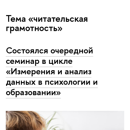
Тема «читательская
грамотность»
Состоялся очередной
семинар в цикле
«Измерения и анализ
данных в психологии и
образовании»