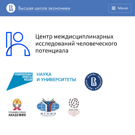
Высшая школа экономики
Меню