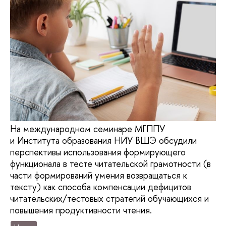
На международном семинаре МГППУ
и Института образования НИУ ВШЭ обсудили
перспективы использования формирующего
функционала в тесте читательской грамотности (в
части формирований умения возвращаться к
тексту) как способа компенсации дефицитов
читательских/тестовых стратегий обучающихся и
повышения продуктивности чтения.