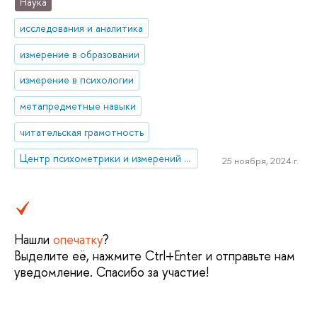
Наука
исследования и аналитика
измерение в образовании
измерение в психологии
метапредметные навыки
читательская грамотность
Центр психометрики и измерений в образовании
25 ноября, 2024 г.
Нашли
опечатку
?
Выделите её, нажмите Ctrl+Enter и отправьте нам
уведомление. Спасибо за участие!