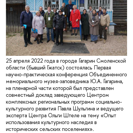
25 апреля 2022 года в городе Гагарин Смоленской
области (бывший Гжатск) состоялась Первая
научно-практическая конференция Объединенного
мемориального музея-заповедника Ю.А. Гагарина,
на пленарной части которой был представлен
совместный доклад заведующего Центром
комплексных региональных программ социально-
культурного развития Павла Шульгина и ведущего
эксперта Центра Ольги Штеле на тему «Опыт
использования культурного наследия в
исторических сельских поселениях».