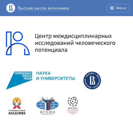
Высшая школа экономики
Меню