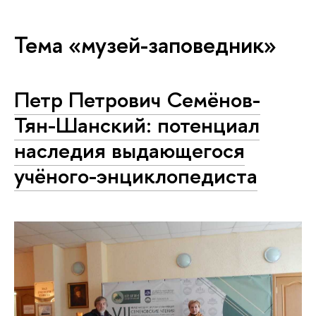
Тема «музей-заповедник»
Петр Петрович Семёнов-
Тян-Шанский: потенциал
наследия выдающегося
учёного-энциклопедиста