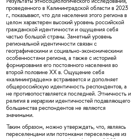
Результаты этносоциологического исследования,
проведенного в Калининградской области в 2023
г., показывают, что для населения этого региона в
целом характерен высокий уровень российской
гражданской идентичности и ощущения себя
частью большой страны. Заметный уровень
региональной идентичности связан с
географическими и социально-экономическими
особенностями региона, а также с историей
формирования его постоянного населения во
второй половине ХХ в. Ощущение себя
«калининградцем» встраивается и дополняет
общероссийскую идентичность респондентов, а
не противопоставляется последней. Этничность и
религия в иерархии идентичностей подавляющего
большинства респондентов не являются
значимыми.
Таким образом, можно утверждать, что, являясь
переселенцами или потомками переселенцев из