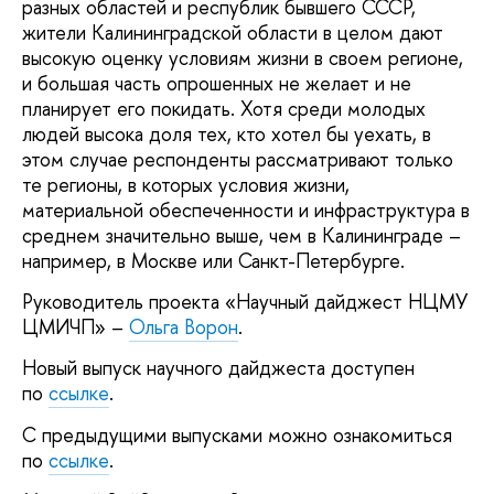
разных областей и республик бывшего СССР,
жители Калининградской области в целом дают
высокую оценку условиям жизни в своем регионе,
и большая часть опрошенных не желает и не
планирует его покидать. Хотя среди молодых
людей высока доля тех, кто хотел бы уехать, в
этом случае респонденты рассматривают только
те регионы, в которых условия жизни,
материальной обеспеченности и инфраструктура в
среднем значительно выше, чем в Калининграде –
например, в Москве или Санкт-Петербурге.
Руководитель проекта «Научный дайджест НЦМУ
ЦМИЧП» –
Ольга Ворон
.
Новый выпуск научного дайджеста доступен
по
ссылке
.
С предыдущими выпусками можно ознакомиться
по
ссылке
.