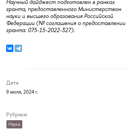
Научный дайджест подготовлен в рамках
гранта, предоставленного Министерством
науки и высшего образования Российской
Федерации (№ соглашения о предоставлении
гранта: 075-15-2022-327).
Дата
9 июля, 2024 г.
Рубрики
Наука