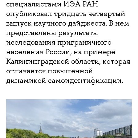
специалистами ИЭА РАН
опубликовал тридцать четвертый
выпуск научного дайджеста. В нем
представлены результаты
исследования приграничного
населения России, на примере
Калининградской области, которая
отличается повышенной
динамикой самоидентификации.