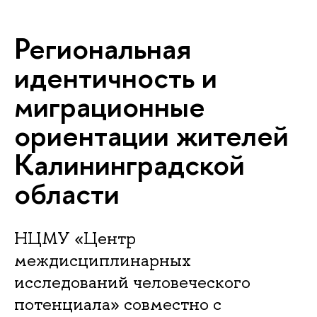
Региональная
идентичность и
миграционные
ориентации жителей
Калининградской
области
НЦМУ «Центр
междисциплинарных
исследований человеческого
потенциала» совместно с