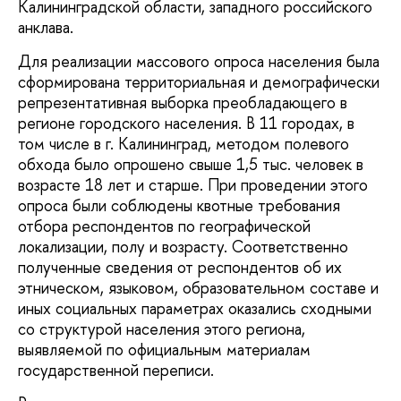
Калининградской области, западного российского
анклава.
Для реализации массового опроса населения была
сформирована территориальная и демографически
репрезентативная выборка преобладающего в
регионе городского населения. В 11 городах, в
том числе в г. Калининград, методом полевого
обхода было опрошено свыше 1,5 тыс. человек в
возрасте 18 лет и старше. При проведении этого
опроса были соблюдены квотные требования
отбора респондентов по географической
локализации, полу и возрасту. Соответственно
полученные сведения от респондентов об их
этническом, языковом, образовательном составе и
иных социальных параметрах оказались сходными
со структурой населения этого региона,
выявляемой по официальным материалам
государственной переписи.