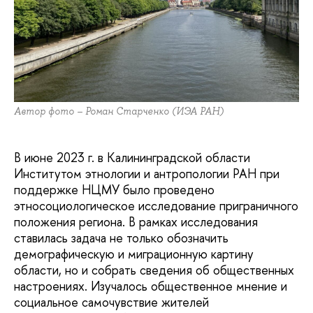
Автор фото – Роман Старченко (ИЭА РАН)
В июне 2023 г. в Калининградской области
Институтом этнологии и антропологии РАН при
поддержке НЦМУ было проведено
этносоциологическое исследование приграничного
положения региона. В рамках исследования
ставилась задача не только обозначить
демографическую и миграционную картину
области, но и собрать сведения об общественных
настроениях. Изучалось общественное мнение и
социальное самочувствие жителей