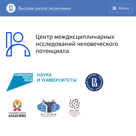
Высшая школа экономики
Меню