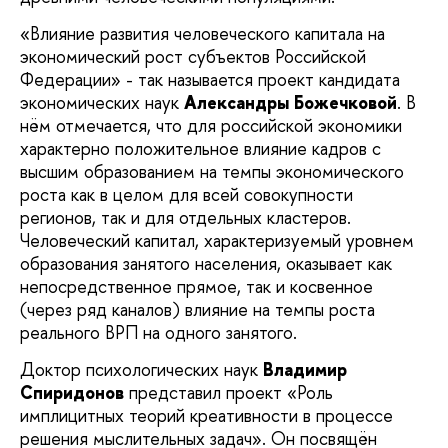
«Влияние развития человеческого капитала на
экономический рост субъектов Российской
Федерации» - так называется проект кандидата
экономических наук
Александры Божечковой
. В
нём отмечается, что для российской экономики
характерно положительное влияние кадров с
высшим образованием на темпы экономического
роста как в целом для всей совокупности
регионов, так и для отдельных кластеров.
Человеческий капитал, характеризуемый уровнем
образования занятого населения, оказывает как
непосредственное прямое, так и косвенное
(через ряд каналов) влияние на темпы роста
реального ВРП на одного занятого.
Доктор психологических наук
Владимир
Спиридонов
представил проект «Роль
имплицитных теорий креативности в процессе
решения мыслительных задач». Он посвящён