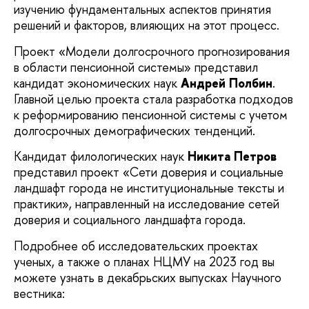
изучению фундаментальных аспектов принятия
решений и факторов, влияющих на этот процесс.
Проект «Модели долгосрочного прогнозирования
в области пенсионной системы» представил
кандидат экономических наук
Андрей Полбин
.
Главной целью проекта стала разработка подходов
к реформированию пенсионной системы с учетом
долгосрочных демографических тенденций.
Кандидат филологических наук
Никита Петров
представил проект «Сети доверия и социальные
ландшафт города не институциональные тексты и
практики», направленный на исследование сетей
доверия и социального ландшафта города.
Подробнее об исследовательских проектах
ученых, а также о планах НЦМУ на 2023 год вы
можете узнать в декабрьских выпусках Научного
вестника: