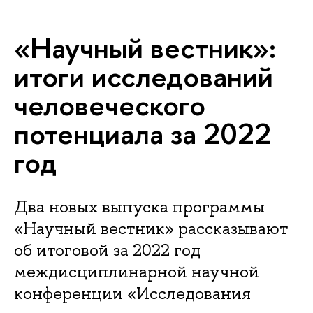
«Научный вестник»:
итоги исследований
человеческого
потенциала за 2022
год
Два новых выпуска программы
«Научный вестник» рассказывают
об итоговой за 2022 год
междисциплинарной научной
конференции «Исследования