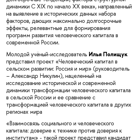
динамики С
XIX
по начало XX века», направленный
на выявление в исторических данных набора
факторов, дающих максимально долгосрочные
эффекты, релевантные для формирования
программ развития человеческого капитала в
современной России.
Молодой учёный-исследователь
Илья Полищук
представил проект «Человеческий капитал в
сельском развитии: Россия и мир» (руководитель
– Александр Никулин), нацеленный на
исследование исторической и современной
динамики трансформации человеческого капитала
в сельской России и ее сравнение с
трансформацией человеческого капитала в других
регионах мира
«Взаимосвязь социального и человеческого
капитала: доверие к технике против доверия к
институтам» - такой проект представил кандидат