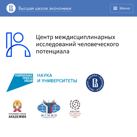
Высшая школа экономики
Меню