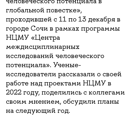
человеческого потенциала в
глобальной повестке»,
проходившей с 11 по 13 декабря в
городе Сочи в рамках программы
НЦМУ «Центра
междисциплинарных
исследований человеческого
потенциала». Ученые-
исследователи рассказали о своей
работе над проектами НЦМУ в
2022 году, поделились с коллегами
своим мнением, обсудили планы
на следующий год.