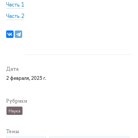
Часть 1
Часть 2
Дата
2 февраля, 2023 г.
Рубрики
Наука
Темы