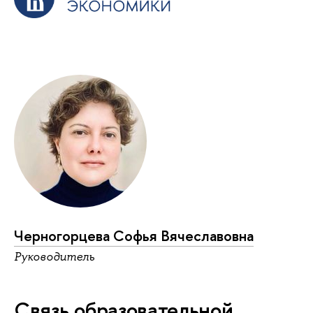
Черногорцева Софья Вячеславовна
Руководитель
Связь образовательной