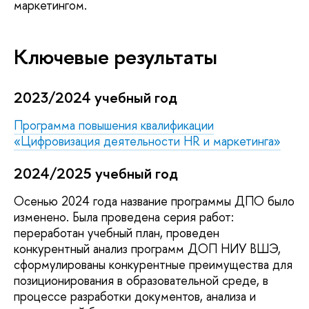
маркетингом.
Ключевые результаты
2023/2024 учебный год
Программа повышения квалификации
«Цифровизация деятельности HR и маркетинга»
2024/2025 учебный год
Осенью 2024 года название программы ДПО было
изменено. Была проведена серия работ:
переработан учебный план, проведен
конкурентный анализ программ ДОП НИУ ВШЭ,
сформулированы конкурентные преимущества для
позиционирования в образовательной среде, в
процессе разработки документов, анализа и