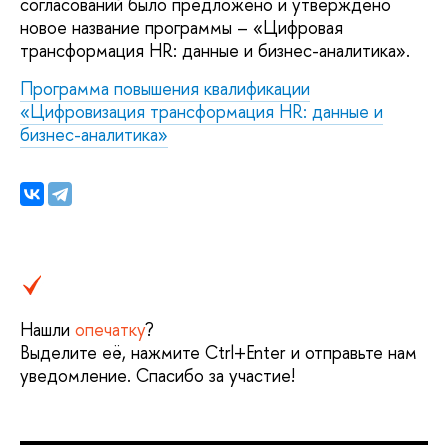
согласований было предложено и утверждено
новое название программы – «Цифровая
трансформация HR: данные и бизнес-аналитика».
Программа повышения квалификации
«Цифровизация трансформация HR: данные и
бизнес-аналитика»
Нашли
опечатку
?
Выделите её, нажмите Ctrl+Enter и отправьте нам
уведомление. Спасибо за участие!