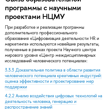
программы с научными
проектами НЦМУ
При разработке и реализации программы
дополнительного профессионального
образования «Цифровизация деятельности HR и
маркетинга» используются новейшие результаты,
полученные в рамках проекта Научного центра
мирового уровня «Центр междисциплинарных
исследований человеческого потенциала»:
3.3.3 Доказательная политика в области развития
человеческого потенциала креативных индустрий:
оценка эффективности и проектирование мер
поддержки
4.2.2 Анализ воздействия цифровых технологий на
деятельность человека, генерацию и
распространение знаний