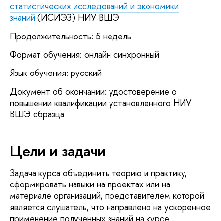
статистических исследований и экономики
знаний
(ИСИЭЗ) НИУ ВШЭ
Продолжительность: 5 недель
Формат обучения: онлайн синхронный
Язык обучения: русский
Документ об окончании: удостоверение о
повышении квалификации установленного НИУ
ВШЭ образца
Цели и задачи
Задача курса объединить теорию и практику,
сформировать навыки на проектах или на
материале организаций, представителем которой
является слушатель, что направлено на ускоренное
применение полученных знаний на курсе.