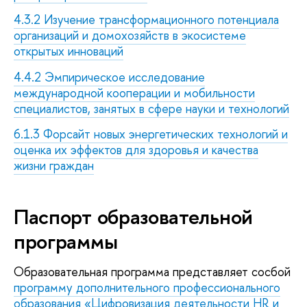
4.3.2 Изучение трансформационного потенциала
организаций и домохозяйств в экосистеме
открытых инноваций
4.4.2 Эмпирическое исследование
международной кооперации и мобильности
специалистов, занятых в сфере науки и технологий
6.1.3 Форсайт новых энергетических технологий и
оценка их эффектов для здоровья и качества
жизни граждан
Паспорт образовательной
программы
Образовательная программа представляет сосбой
программу дополнительного профессионального
образования «Цифровизация деятельности HR и