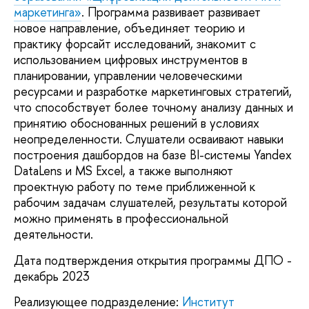
маркетинга»
. Программа развивает развивает
новое направление, объединяет теорию и
практику форсайт исследований, знакомит с
использованием цифровых инструментов в
планировании, управлении человеческими
ресурсами и разработке маркетинговых стратегий,
что способствует более точному анализу данных и
принятию обоснованных решений в условиях
неопределенности. Слушатели осваивают навыки
построения дашбордов на базе BI-системы Yandex
DataLens и MS Excel, а также выполняют
проектную работу по теме приближенной к
рабочим задачам слушателей, результаты которой
можно применять в профессиональной
деятельности.
Дата подтверждения открытия программы ДПО -
декабрь 2023
Реализующее подразделение:
Институт