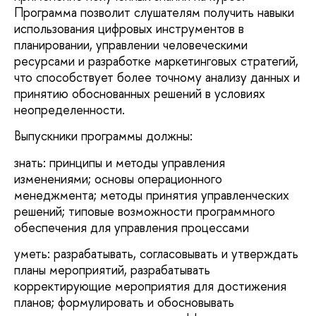
Программа позволит слушателям получить навыки
использования цифровых инструментов в
планировании, управлении человеческими
ресурсами и разработке маркетинговых стратегий,
что способствует более точному анализу данных и
принятию обоснованных решений в условиях
неопределенности.
Выпускники программы должны:
знать: принципы и методы управления
изменениями; основы операционного
менеджмента; методы принятия управленческих
решений; типовые возможности программного
обеспечения для управления процессами
уметь: разрабатывать, согласовывать и утверждать
планы мероприятий, разрабатывать
корректирующие мероприятия для достижения
планов; формулировать и обосновывать