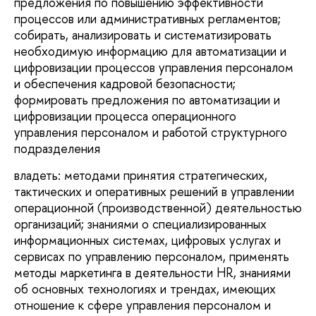
предложения по повышению эффективности
процессов или административных регламентов;
собирать, анализировать и систематизировать
необходимую информацию для автоматизации и
цифровизации процессов управления персоналом
и обеспечения кадровой безопасности;
формировать предложения по автоматизации и
цифровизации процесса операционного
управления персоналом и работой структурного
подразделения
владеть: методами принятия стратегических,
тактических и оперативных решений в управлении
операционной (производственной) деятельностью
организаций; знаниями о специализированных
информационных системах, цифровых услугах и
сервисах по управлению персоналом, применять
методы маркетинга в деятельности HR, знаниями
об основных технологиях и трендах, имеющих
отношение к сфере управления персоналом и