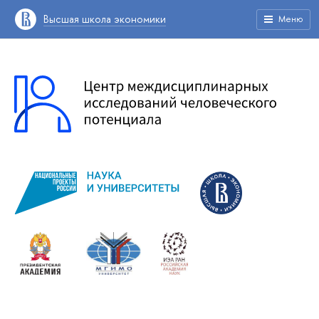
Высшая школа экономики
Меню