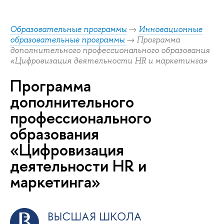
Образовательные программы
→
Инновационные
образовательные программы
→ Программа
дополнительного профессионального образования
«Цифровизация деятельности HR и маркетинга»
Программа
дополнительного
профессионального
образования
«Цифровизация
деятельности HR и
маркетинга»