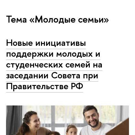
Тема «Молодые семьи»
Новые инициативы
поддержки молодых и
студенческих семей на
заседании Совета при
Правительстве РФ