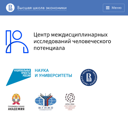
Высшая школа экономики
Меню