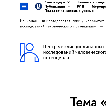
Консорциум
Научные исслед
Публикации
РИД
Меропр
Поддержка молодых ученых
Национальный исследовательский университет
исследований человеческого потенциала»
Тема 