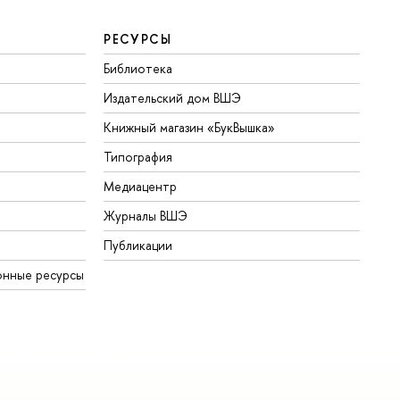
РЕСУРСЫ
Библиотека
Издательский дом ВШЭ
Книжный магазин «БукВышка»
Типография
Медиацентр
Журналы ВШЭ
Публикации
онные ресурсы