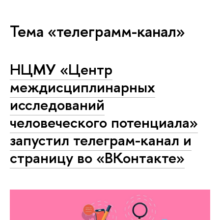
Тема «телеграмм-канал»
НЦМУ «Центр
междисциплинарных
исследований
человеческого потенциала»
запустил телеграм-канал и
страницу во «ВКонтакте»