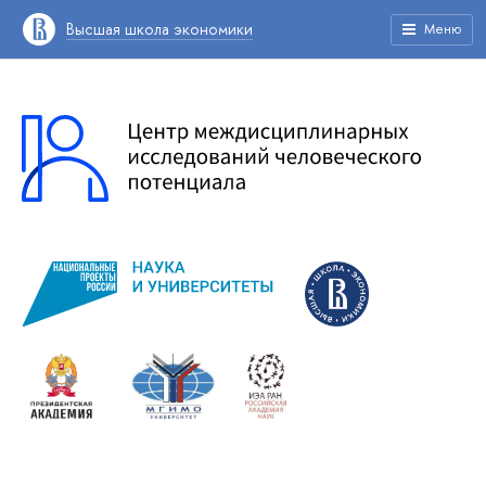
Высшая школа экономики
Меню