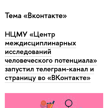
Тема «Вконтакте»
НЦМУ «Центр
междисциплинарных
исследований
человеческого потенциала»
запустил телеграм-канал и
страницу во «ВКонтакте»