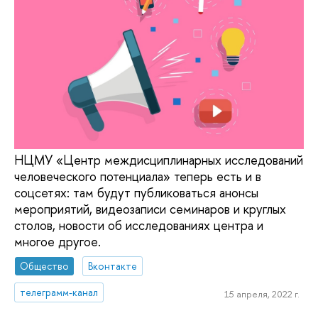
НЦМУ «Центр междисциплинарных исследований
человеческого потенциала» теперь есть и в
соцсетях: там будут публиковаться анонсы
мероприятий, видеозаписи семинаров и круглых
столов, новости об исследованиях центра и
многое другое.
Общество
Вконтакте
телеграмм-канал
15 апреля, 2022 г.