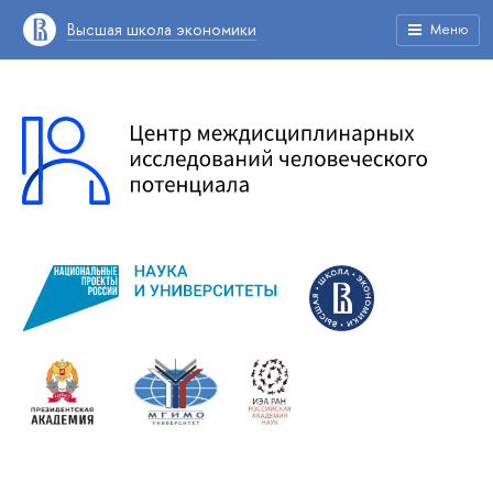
Высшая школа экономики
Меню