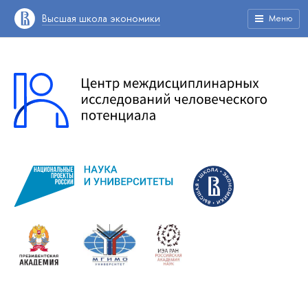
Высшая школа экономики
Меню