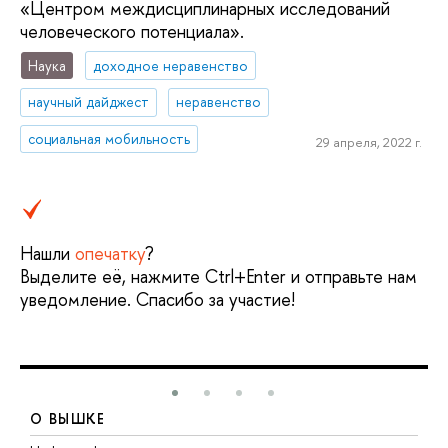
«Центром междисциплинарных исследований
человеческого потенциала».
Наука
доходное неравенство
научный дайджест
неравенство
социальная мобильность
29 апреля, 2022 г.
Нашли
опечатку
?
Выделите её, нажмите Ctrl+Enter и отправьте нам
уведомление. Спасибо за участие!
О ВЫШКЕ