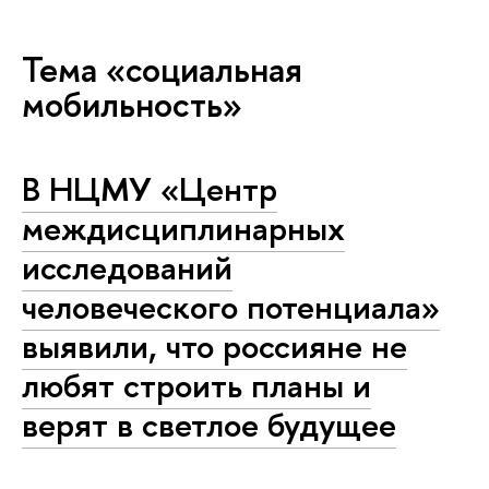
Тема «социальная
мобильность»
В НЦМУ «Центр
междисциплинарных
исследований
человеческого потенциала»
выявили, что россияне не
любят строить планы и
верят в светлое будущее