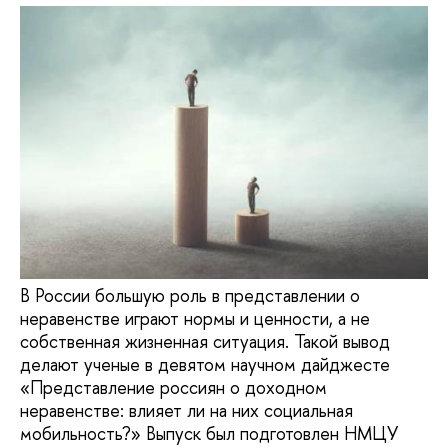
В России большую роль в представлении о
неравенстве играют нормы и ценности, а не
собственная жизненная ситуация. Такой вывод
делают ученые в девятом научном дайджесте
«Представление россиян о доходном
неравенстве: влияет ли на них социальная
мобильность?» Выпуск был подготовлен НМЦУ