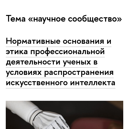
Тема «научное сообщество»
Нормативные основания и
этика профессиональной
деятельности ученых в
условиях распространения
искусственного интеллекта