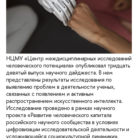
НЦМУ «Центр междисциплинарных исследований
человеческого потенциала» опубликовал тридцать
девятый выпуск научного дайджеста. В нем
представлены результаты исследования по
выявлению проблем в деятельности ученых,
связанных с появлением и активным
распространением искусственного интеллекта.
Исследование проведено в рамках научного
проекта «Развитие человеческого капитала
российского научного сообщества в условиях
цифровизации исследовательской деятельности и
усложняющейся социокультурной динамики».