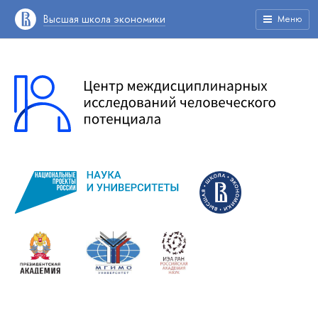
Высшая школа экономики
Меню