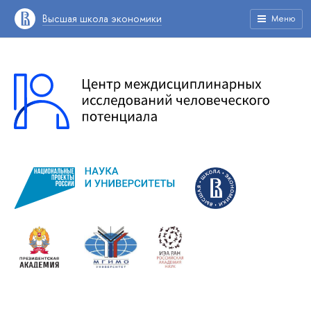
Высшая школа экономики
Меню