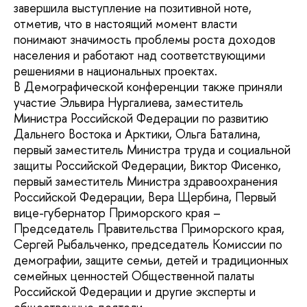
завершила выступление на позитивной ноте,
отметив, что в настоящий момент власти
понимают значимость проблемы роста доходов
населения и работают над соответствующими
решениями в национальных проектах.
В Демографической конференции также приняли
участие Эльвира Нургалиева, заместитель
Министра Российской Федерации по развитию
Дальнего Востока и Арктики, Ольга Баталина,
первый заместитель Министра труда и социальной
защиты Российской Федерации, Виктор Фисенко,
первый заместитель Министра здравоохранения
Российской Федерации, Вера Щербина, Первый
вице-губернатор Приморского края –
Председатель Правительства Приморского края,
Сергей Рыбальченко, председатель Комиссии по
демографии, защите семьи, детей и традиционных
семейных ценностей Общественной палаты
Российской Федерации и другие эксперты и