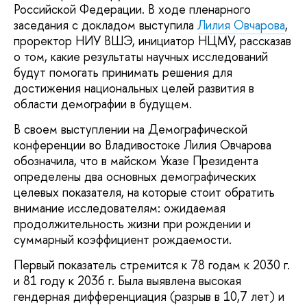
Российской Федерации. В ходе пленарного
заседания с докладом выступила
Лилия Овчарова
,
проректор НИУ ВШЭ, инициатор НЦМУ, рассказав
о том, какие результаты научных исследований
будут помогать принимать решения для
достижения национальных целей развития в
области демографии в будущем.
В своем выступлении на Демографической
конференции во Владивостоке Лилия Овчарова
обозначила, что в майском Указе Президента
определены два основных демографических
целевых показателя, на которые стоит обратить
внимание исследователям: ожидаемая
продолжительность жизни при рождении и
суммарный коэффициент рождаемости.
Первый показатель стремится к 78 годам к 2030 г.
и 81 году к 2036 г. Была выявлена высокая
гендерная дифференциация (разрыв в 10,7 лет) и