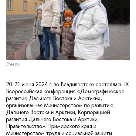
Freepik
20-21 июня 2024 г. во Владивостоке состоялась IX
Всероссийская конференция «Демографическое
развитие Дальнего Востока и Арктики»,
организованная Министерством по развитию
Дальнего Востока и Арктики, Корпорацией
развития Дальнего Востока и Арктики,
Правительством Приморского края и
Министерством труда и социальной защиты