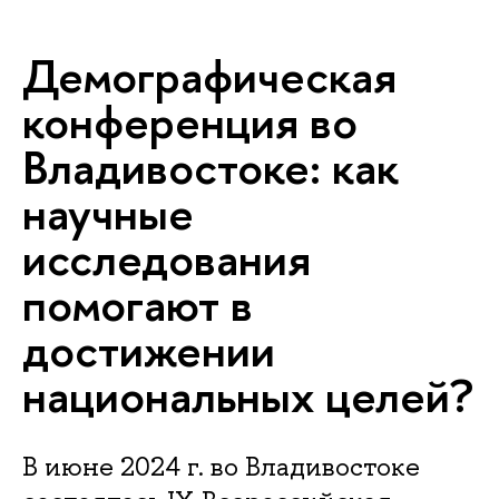
Демографическая
конференция во
Владивостоке: как
научные
исследования
помогают в
достижении
национальных целей?
В июне 2024 г. во Владивостоке