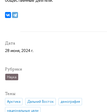
общественные деятели.
Дата
28 июня, 2024 г.
Рубрики
Наука
Темы
Арктика
Дальний Восток
демография
национальные цели