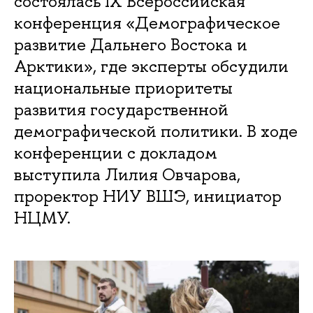
состоялась IX Всероссийская
конференция «Демографическое
развитие Дальнего Востока и
Арктики», где эксперты обсудили
национальные приоритеты
развития государственной
демографической политики. В ходе
конференции с докладом
выступила Лилия Овчарова,
проректор НИУ ВШЭ, инициатор
НЦМУ.