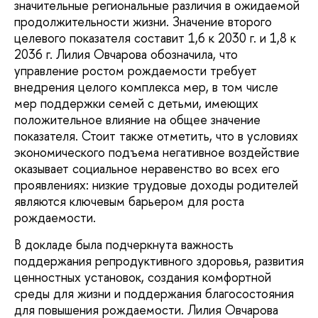
значительные региональные различия в ожидаемой
продолжительности жизни. Значение второго
целевого показателя составит 1,6 к 2030 г. и 1,8 к
2036 г. Лилия Овчарова обозначила, что
управление ростом рождаемости требует
внедрения целого комплекса мер, в том числе
мер поддержки семей с детьми, имеющих
положительное влияние на общее значение
показателя. Стоит также отметить, что в условиях
экономического подъема негативное воздействие
оказывает социальное неравенство во всех его
проявлениях: низкие трудовые доходы родителей
являются ключевым барьером для роста
рождаемости.
В докладе была подчеркнута важность
поддержания репродуктивного здоровья, развития
ценностных установок, создания комфортной
среды для жизни и поддержания благосостояния
для повышения рождаемости. Лилия Овчарова