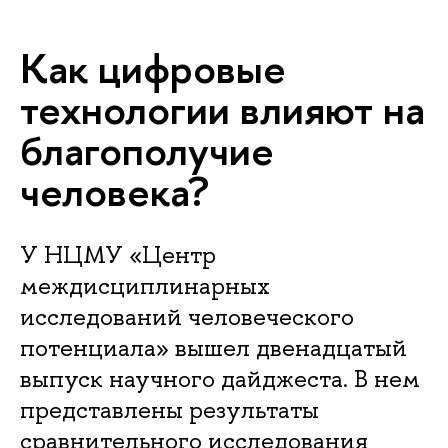
Как цифровые
технологии влияют на
благополучие
человека?
У НЦМУ «Центр
междисциплинарных
исследований человеческого
потенциала» вышел двенадцатый
выпуск научного дайджеста. В нем
представлены результаты
сравнительного исследования