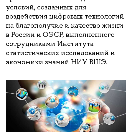
условий, созданных для
воздействия цифровых технологий
на благополучие и качество жизни
в России и ОЭСР, выполненного
сотрудниками Института
статистических исследований и
экономики знаний НИУ ВШЭ.