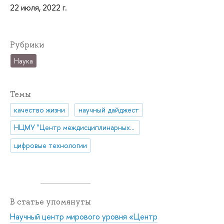
22 июля, 2022 г.
Рубрики
Наука
Темы
качество жизни
научный дайджест
НЦМУ "Центр междисциплинарных исследований человеческого потенциала"
цифровые технологии
В статье упомянуты
Научный центр мирового уровня «Центр