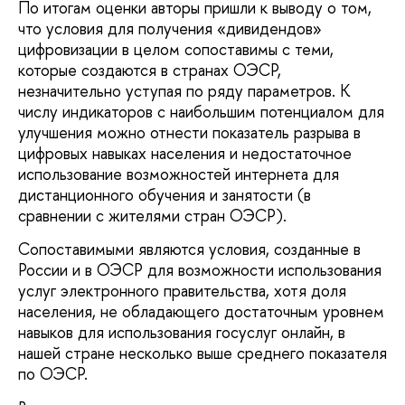
По итогам оценки авторы пришли к выводу о том,
что условия для получения «дивидендов»
цифровизации в целом сопоставимы с теми,
которые создаются в странах ОЭСР,
незначительно уступая по ряду параметров. К
числу индикаторов с наибольшим потенциалом для
улучшения можно отнести показатель разрыва в
цифровых навыках населения и недостаточное
использование возможностей интернета для
дистанционного обучения и занятости (в
сравнении с жителями стран ОЭСР).
Сопоставимыми являются условия, созданные в
России и в ОЭСР для возможности использования
услуг электронного правительства, хотя доля
населения, не обладающего достаточным уровнем
навыков для использования госуслуг онлайн, в
нашей стране несколько выше среднего показателя
по ОЭСР.