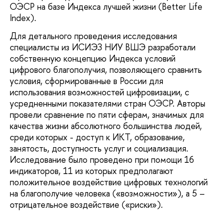
ОЭСР на базе Индекса лучшей жизни (Better Life
Index).
Для детального проведения исследования
специалисты из ИСИЭЗ НИУ ВШЭ разработали
собственную концепцию Индекса условий
цифрового благополучия, позволяющего сравнить
условия, сформированные в России для
использования возможностей цифровизации, с
усредненными показателями стран ОЭСР. Авторы
провели сравнение по пяти сферам, значимых для
качества жизни абсолютного большинства людей,
среди которых - доступ к ИКТ, образование,
занятость, доступность услуг и социализация.
Исследование было проведено при помощи 16
индикаторов, 11 из которых предполагают
положительное воздействие цифровых технологий
на благополучие человека («возможности»), а 5 –
отрицательное воздействие («риски»).