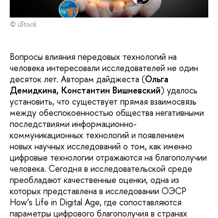
© iStock
Вопросы влияния передовых технологий на
человека интересовали исследователей не один
десяток лет. Авторам дайджеста (
Ольга
Демидкина, Константин Вишневский
) удалось
установить, что существует прямая взаимосвязь
между обеспокоенностью общества негативными
последствиями информационно-
коммуникационных технологий и появлением
новых научных исследований о том, как именно
цифровые технологии отражаются на благополучии
человека. Сегодня в исследовательской среде
преобладают качественные оценки, одна из
которых представлена в исследовании ОЭСР
How’s Life in Digital Age, где сопоставляются
параметры цифрового благополучия в странах