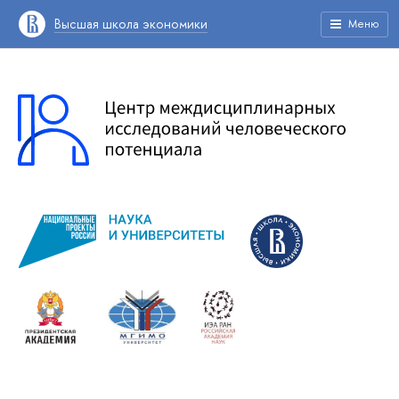
Высшая школа экономики
Меню