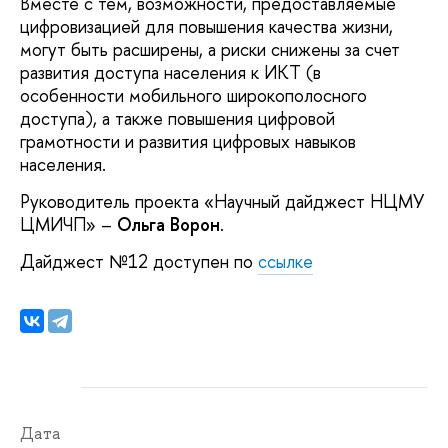
Вместе с тем, возможности, предоставляемые
цифровизацией для повышения качества жизни,
могут быть расширены, а риски снижены за счет
развития доступа населения к ИКТ (в
особенности мобильного широкополосного
доступа), а также повышения цифровой
грамотности и развития цифровых навыков
населения.
Руководитель проекта «Научный дайджест НЦМУ
ЦМИЧП» –
Ольга Ворон
.
Дайджест №12 доступен по
ссылке
Дата