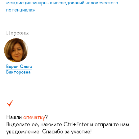
междисциплинарных исследований человеческого
потенциала»
Персоны
Ворон Ольга
Викторовна
Нашли
опечатку
?
Выделите её, нажмите Ctrl+Enter и отправьте нам
уведомление. Спасибо за участие!