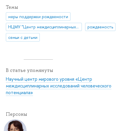
Темы
меры поддержки рождаемости
НЦМУ "Центр междисциплинарных исследований человеческого потенциала"
рождаемость
семьи с детьми
В статье упомянуты
Научный центр мирового уровня «Центр
междисциплинарных исследований человеческого
потенциала»
Персоны