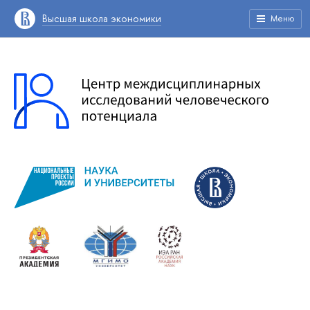
Высшая школа экономики
Меню