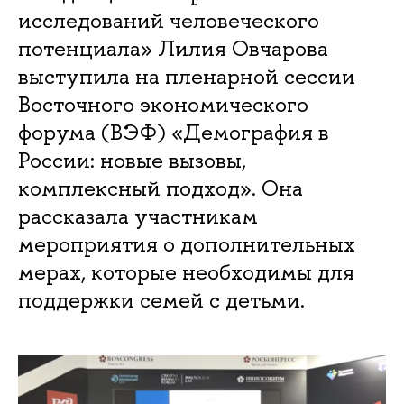
исследований человеческого
потенциала» Лилия Овчарова
выступила на пленарной сессии
Восточного экономического
форума (ВЭФ) «Демография в
России: новые вызовы,
комплексный подход». Она
рассказала участникам
мероприятия о дополнительных
мерах, которые необходимы для
поддержки семей с детьми.