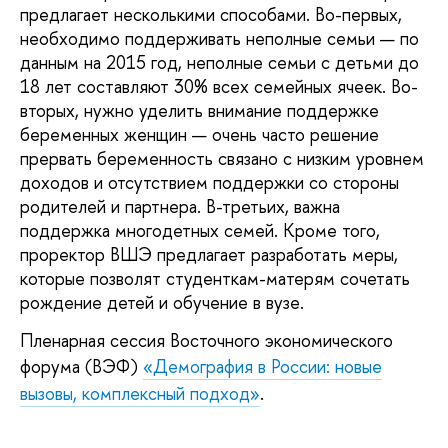
предлагает несколькими способами. Во-первых,
необходимо поддерживать неполные семьи — по
данным на 2015 год, неполные семьи с детьми до
18 лет составляют 30% всех семейных ячеек. Во-
вторых, нужно уделить внимание поддержке
беременных женщин — очень часто решение
прервать беременность связано с низким уровнем
доходов и отсутствием поддержки со стороны
родителей и партнера. В-третьих, важна
поддержка многодетных семей. Кроме того,
проректор ВШЭ предлагает разработать меры,
которые позволят студенткам-матерям сочетать
рождение детей и обучение в вузе.
Пленарная сессия Восточного экономического
форума (ВЭФ)
«Демография в России: новые
вызовы, комплексный подход»
.