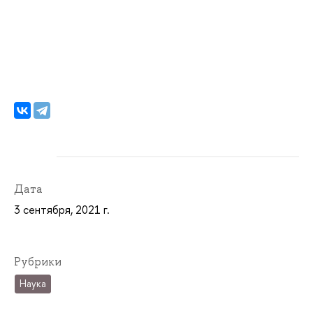
Дата
3 сентября, 2021 г.
Рубрики
Наука