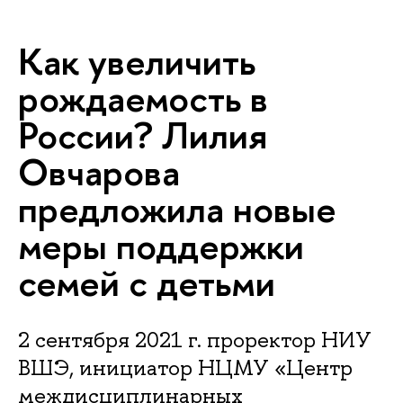
Как увеличить
рождаемость в
России? Лилия
Овчарова
предложила новые
меры поддержки
семей с детьми
2 сентября 2021 г. проректор НИУ
ВШЭ, инициатор НЦМУ «Центр
междисциплинарных