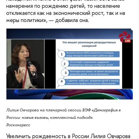
намерения по рождению детей, то население
откликается как на экономический рост, так и на
меры политики», — добавила она.
Лилия Овчарова на пленарной сессии ВЭФ «Демография в
России: новые вызовы, комплексный подход».
Росконгресс
Увеличить рождаемость в России Лилия Овчарова