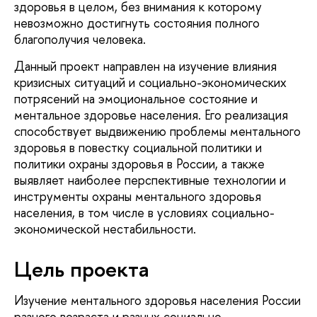
здоровья в целом, без внимания к которому
невозможно достигнуть состояния полного
благополучия человека.
Данный проект направлен на изучение влияния
кризисных ситуаций и социально-экономических
потрясений на эмоциональное состояние и
ментальное здоровье населения. Его реализация
способствует выдвижению проблемы ментального
здоровья в повестку социальной политики и
политики охраны здоровья в России, а также
выявляет наиболее перспективные технологии и
инструменты охраны ментального здоровья
населения, в том числе в условиях социально-
экономической нестабильности.
Цель проекта
Изучение ментального здоровья населения России
разного возраста и разных социально-