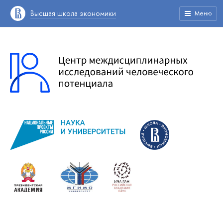
Высшая школа экономики
Меню