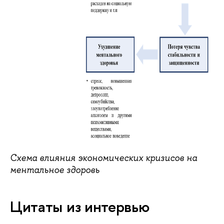
Схема влияния экономических кризисов на
ментальное здоровь
Цитаты из интервью