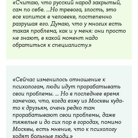
«Считаю, что русский народ закрытый,
сам по себе. …Но тревога, злость, это
все копится в человеке, постепенно
разрушая его. Думаю, что у многих есть
такая проблема, как и у меня: они просто
не знают, в какой момент надо
обратиться к специалисту.»
«Сейчас изменилось отношение к
психологам, люди идут прорабатывать
свои проблемы. … Но в последнее время
замечаю, что, когда езжу из Москвы куда-
то к друзьям, очень редко там
прорабатывают свои проблемы, даже
тяжелые и до сих пор в городах, помимо
Москвы, есть мнение, что к психологу
ходят больные люди.»