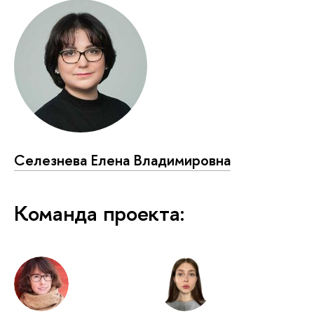
Селезнева Елена Владимировна
Команда проекта: