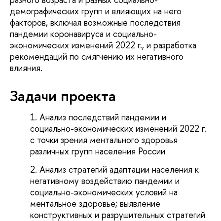
демографических групп и влияющих на него
факторов, включая возможные последствия
пандемии коронавируса и социально-
экономических изменений 2022 г., и разработка
рекомендаций по смягчению их негативного
влияния.
Задачи проекта
Анализ последствий пандемии и
социально-экономических изменений 2022 г.
с точки зрения ментального здоровья
различных групп населения России
Анализ стратегий адаптации населения к
негативному воздействию пандемии и
социально-экономических условий на
ментальное здоровье; выявление
конструктивных и разрушительных стратегий