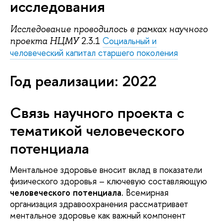
исследования
Исследование проводилось в рамках научного
2.3.1
Социальный и
проекта НЦМУ
человеческий капитал старшего поколения
Год реализации
: 2022
Связь научного проекта с
тематикой человеческого
потенциала
Ментальное здоровье вносит вклад в показатели
физического здоровья – ключевую составляющую
человеческого потенциала
. Всемирная
организация здравоохранения рассматривает
ментальное здоровье как важный компонент