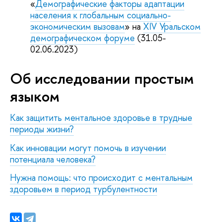
«
Демографические факторы адаптации
населения к глобальным социально-
экономическим вызовам
» на
XIV Уральском
демографическом форуме
(31.05-
02.06.2023)
Об исследовании простым
языком
Как защитить ментальное здоровье в трудные
периоды жизни?
Как инновации могут помочь в изучении
потенциала человека?
Нужна помощь: что происходит с ментальным
здоровьем в период турбулентности