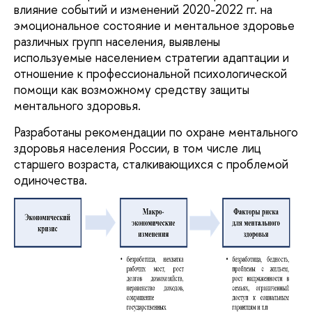
влияние событий и изменений 2020-2022 гг. на
эмоциональное состояние и ментальное здоровье
различных групп населения, выявлены
используемые населением стратегии адаптации и
отношение к профессиональной психологической
помощи как возможному средству защиты
ментального здоровья.
Разработаны рекомендации по охране ментального
здоровья населения России, в том числе лиц
старшего возраста, сталкивающихся с проблемой
одиночества.