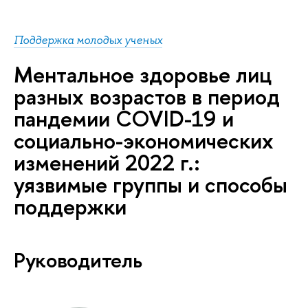
Поддержка молодых ученых
Ментальное здоровье лиц
разных возрастов в период
пандемии COVID-19 и
социально-экономических
изменений 2022 г.:
уязвимые группы и способы
поддержки
Руководитель