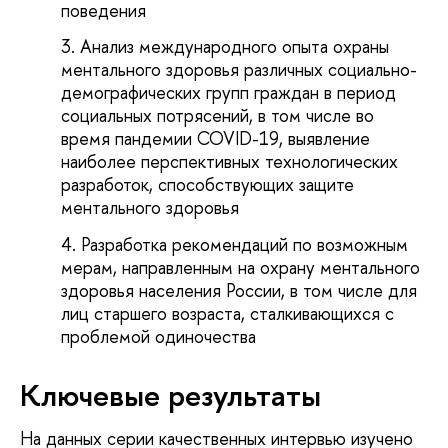
поведения
Анализ международного опыта охраны
ментального здоровья различных социально-
демографических групп граждан в период
социальных потрясений, в том числе во
время пандемии COVID-19, выявление
наиболее перспективных технологических
разработок, способствующих защите
ментального здоровья
Разработка рекомендаций по возможным
мерам, направленным на охрану ментального
здоровья населения России, в том числе для
лиц старшего возраста, сталкивающихся с
проблемой одиночества
Ключевые результаты
На данных серии качественных интервью изучено