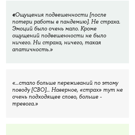
«
Ощущения подвешенности [после
потери работы в пандемию]. Не страха.
Эмоций было очень мало. Кроме
ощущений подвешенности не было
ничего. Ни страха, ничего, такая
апатичность.»
«…стало больше переживаний по этому
поводу [СВО]… Наверное, «страх» тут не
очень подходящее слово, больше -
тревога.»