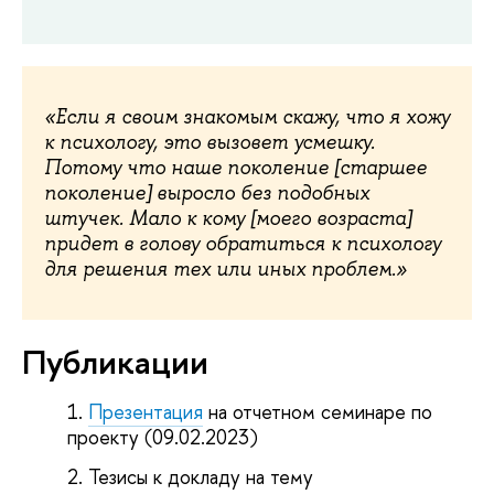
«Если я своим знакомым скажу, что я хожу
к психологу, это вызовет усмешку.
Потому что наше поколение [старшее
поколение] выросло без подобных
штучек. Мало к кому [моего возраста]
придет в голову обратиться к психологу
для решения тех или иных проблем.»
Публикации
Презентация
на отчетном семинаре по
проекту (09.02.2023)
Тезисы к докладу на тему