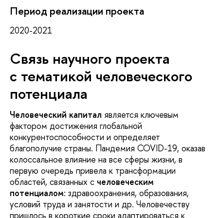
Период реализации проекта
2020-2021
Связь научного проекта
с тематикой человеческого
потенциала
Человеческий капитал
является ключевым
фактором достижения глобальной
конкурентоспособности и определяет
благополучие страны. Пандемия COVID-19, оказав
колоссальное влияние на все сферы жизни, в
первую очередь привела к трансформации
областей, связанных с
человеческим
потенциалом
: здравоохранения, образования,
условий труда и занятости и др. Человечеству
пришлось в короткие сроки адаптироваться к