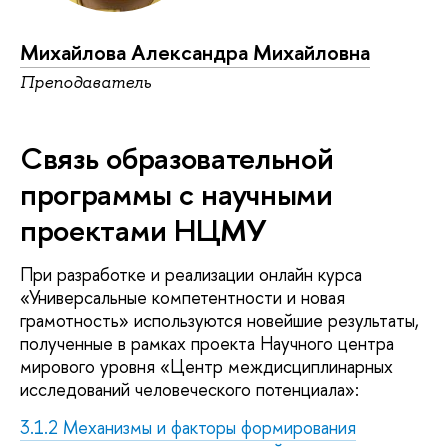
Михайлова Александра Михайловна
Преподаватель
Связь образовательной
программы с научными
проектами НЦМУ
При разработке и реализации онлайн курса
«Универсальные компетентности и новая
грамотность» используются новейшие результаты,
полученные в рамках проекта Научного центра
мирового уровня «Центр междисциплинарных
исследований человеческого потенциала»:
3.1.2 Механизмы и факторы формирования