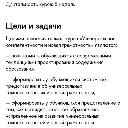
Длительность курса: 6 недель
Цели и задачи
Целями освоения онлайн-курса «Универсальные
компетентности и новая грамотность» являются:
познакомить обучающихся с современными
тенденциями проектирования содержания
образования,
сформировать у обучающихся системное
представление об универсальных
компетентностях и новой грамотности,
сформировать у обучающихся представление о
том, как выглядит школьное образование,
направленное на развитие универсальных
компетентностей и новой грамотности.