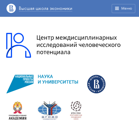
Высшая школа экономики
Меню