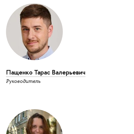
Пащенко Тарас Валерьевич
Руководитель