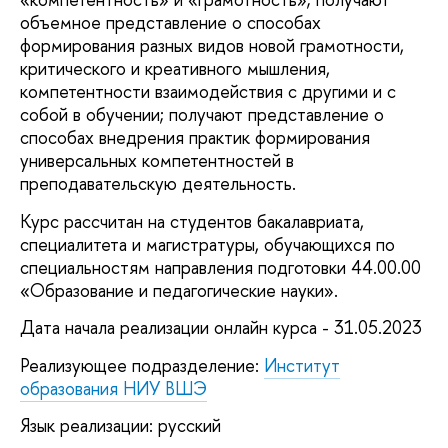
объемное представление о способах
формирования разных видов новой грамотности,
критического и креативного мышления,
компетентности взаимодействия с другими и с
собой в обучении; получают представление о
способах внедрения практик формирования
универсальных компетентностей в
преподавательскую деятельность.
Курс рассчитан на студентов бакалавриата,
специалитета и магистратуры, обучающихся по
специальностям направления подготовки 44.00.00
«Образование и педагогические науки».
Дата начала реализации онлайн курса - 31.05.2023
Реализующее подразделение:
Институт
образования НИУ ВШЭ
Язык реализации: русский