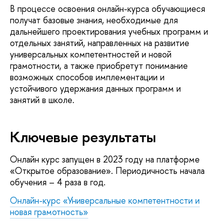
В процессе освоения онлайн-курса обучающиеся
получат базовые знания, необходимые для
дальнейшего проектирования учебных программ и
отдельных занятий, направленных на развитие
универсальных компетентностей и новой
грамотности, а также приобретут понимание
возможных способов имплементации и
устойчивого удержания данных программ и
занятий в школе.
Ключевые результаты
Онлайн курс запущен в 2023 году на платформе
«Открытое образование». Периодичность начала
обучения – 4 раза в год.
Онлайн-курс «Универсальные компетентности и
новая грамотность»