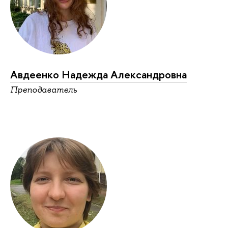
Авдеенко Надежда Александровна
Преподаватель