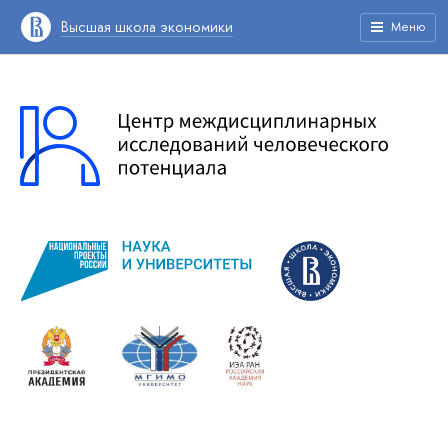
Высшая школа экономики
Меню