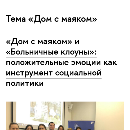
Тема «Дом с маяком»
«Дом с маяком» и
«Больничные клоуны»:
положительные эмоции как
инструмент социальной
политики