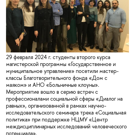
29 февраля 2024 г. студенты второго курса
магистерской программы «Государственное и
муниципальное управление» посетили мастер-
классы Благотворительного фонда «Дом с
маяком» и АНО «Больничные клоуны».
Мероприятие вошло в серию встреч с
профессионалами социальной сферы «Диалог на
равных», организованной в рамках научно-
исследовательского семинара трека «Социальная
политика» при поддержке НЦМУ «Центр
междисциплинарных исследований человеческого
потенциала».