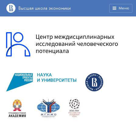
Высшая школа экономики
Меню