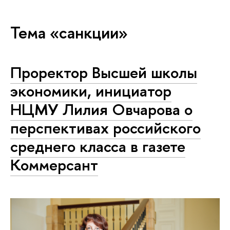
Тема «санкции»
Проректор Высшей школы
экономики, инициатор
НЦМУ Лилия Овчарова о
перспективах российского
среднего класса в газете
Коммерсант