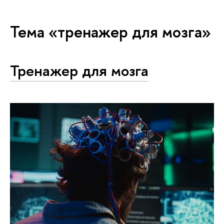
Тема «тренажер для мозга»
Тренажер для мозга