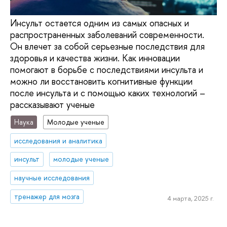
Инсульт остается одним из самых опасных и
распространенных заболеваний современности.
Он влечет за собой серьезные последствия для
здоровья и качества жизни. Как инновации
помогают в борьбе с последствиями инсульта и
можно ли восстановить когнитивные функции
после инсульта и с помощью каких технологий –
рассказывают ученые
Наука
Молодые ученые
исследования и аналитика
инсульт
молодые ученые
научные исследования
тренажер для мозга
4 марта, 2025 г.