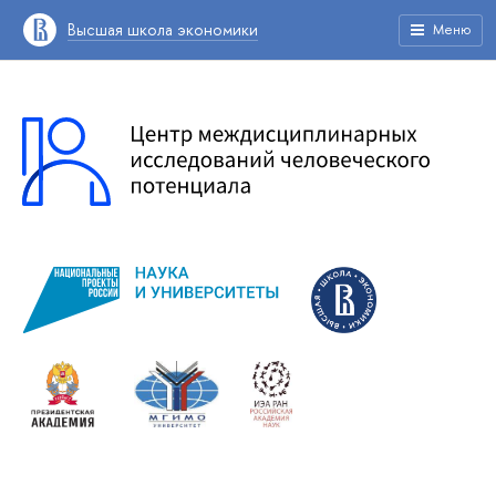
Высшая школа экономики
Меню