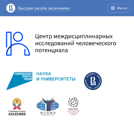
Высшая школа экономики
Меню