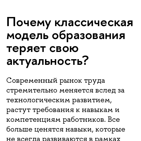
Почему классическая
модель образования
теряет свою
актуальность?
Современный рынок труда
стремительно меняется вслед за
технологическим развитием,
растут требования к навыкам и
компетенциям работников. Все
больше ценятся навыки, которые
не всегда развиваются в рамках