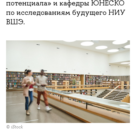
потенциала» и кафедры ЮНЕСКО
по исследованиям будущего НИУ
ВШЭ.
© iStock