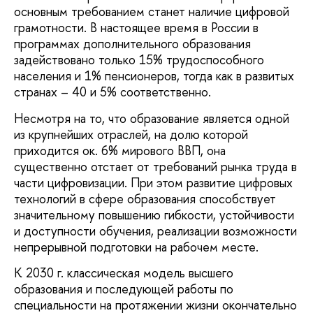
основным требованием станет наличие цифровой
грамотности. В настоящее время в России в
программах дополнительного образования
задействовано только 15% трудоспособного
населения и 1% пенсионеров, тогда как в развитых
странах – 40 и 5% соответственно.
Несмотря на то, что образование является одной
из крупнейших отраслей, на долю которой
приходится ок. 6% мирового ВВП, она
существенно отстает от требований рынка труда в
части цифровизации. При этом развитие цифровых
технологий в сфере образования способствует
значительному повышению гибкости, устойчивости
и доступности обучения, реализации возможности
непрерывной подготовки на рабочем месте.
К 2030 г. классическая модель высшего
образования и последующей работы по
специальности на протяжении жизни окончательно