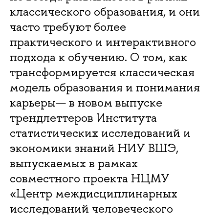
классического образования, и они
часто требуют более
практического и интерактивного
подхода к обучению. О том, как
трансформируется классическая
модель образования и понимания
карьеры— в новом выпуске
трендлеттеров Института
статистических исследований и
экономики знаний НИУ ВШЭ,
выпускаемых в рамках
совместного проекта НЦМУ
«Центр междисциплинарных
исследований человеческого