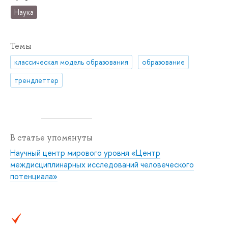
Наука
Темы
классическая модель образования
образование
трендлеттер
В статье упомянуты
Научный центр мирового уровня «Центр
междисциплинарных исследований человеческого
потенциала»