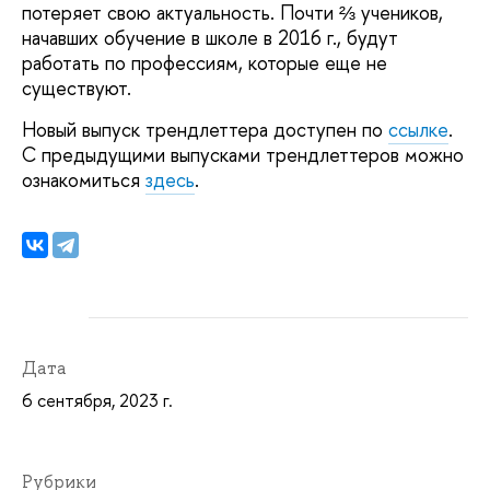
потеряет свою актуальность. Почти ⅔ учеников,
начавших обучение в школе в 2016 г., будут
работать по профессиям, которые еще не
существуют.
Новый выпуск трендлеттера доступен по
ссылке
.
С предыдущими выпусками трендлеттеров можно
ознакомиться
здесь
.
Дата
6 сентября, 2023 г.
Рубрики