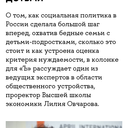
О том, как социальная политика в
России сделала большой шаг
вперед, охватив бедные семьи с
детьми-подростками, сколько это
стоит и как устроена оценка
критерия нуждаемости, в колонке
для «Ъ» рассуждает один из
ведущих экспертов в области
общественного устройства,
проректор Высшей школы
экономики Лилия Овчарова.