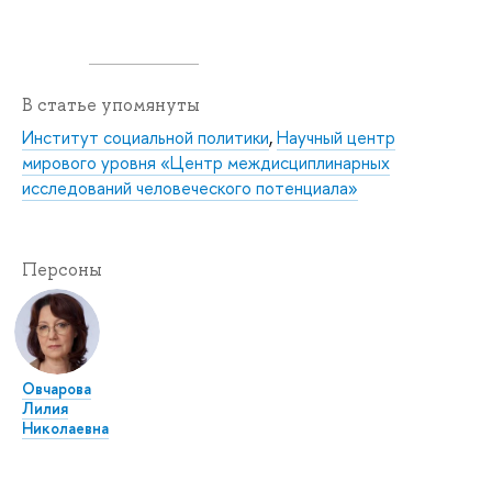
В статье упомянуты
Институт социальной политики
,
Научный центр
мирового уровня «Центр междисциплинарных
исследований человеческого потенциала»
Персоны
Овчарова
Лилия
Николаевна