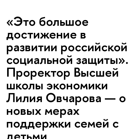
«Это большое
достижение в
развитии российской
социальной защиты».
Проректор Высшей
школы экономики
Лилия Овчарова — о
новых мерах
поддержки семей с
детьми