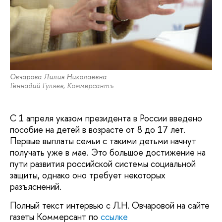
Овчарова Лилия Николаевна
Геннадий Гуляев, Коммерсантъ
С 1 апреля указом президента в России введено
пособие на детей в возрасте от 8 до 17 лет.
Первые выплаты семьи с такими детьми начнут
получать уже в мае. Это большое достижение на
пути развития российской системы социальной
защиты, однако оно требует некоторых
разъяснений.
Полный текст интервью с Л.Н. Овчаровой на сайте
газеты Коммерсант по
ссылке