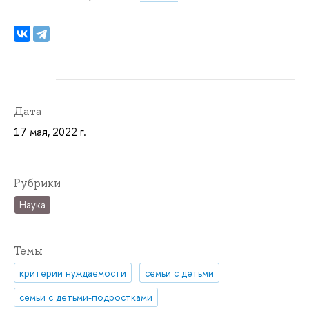
Дата
17 мая, 2022 г.
Рубрики
Наука
Темы
критерии нуждаемости
семьи с детьми
семьи с детьми-подростками