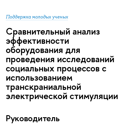
Поддержка молодых ученых
Сравнительный анализ
эффективности
оборудования для
проведения исследований
социальных процессов с
использованием
транскраниальной
электрической стимуляции
Руководитель