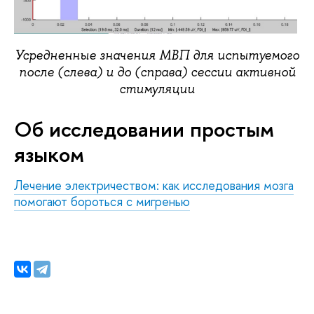
Усредненные значения МВП для испытуемого
после (слева) и до (справа) сессии активной
стимуляции
Об исследовании простым
языком
Лечение электричеством: как исследования мозга
помогают бороться с мигренью