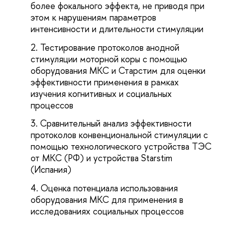
более фокального эффекта, не приводя при
этом к нарушениям параметров
интенсивности и длительности стимуляции
Тестирование протоколов анодной
стимуляции моторной коры с помощью
оборудования МКС и Старстим для оценки
эффективности применения в рамках
изучения когнитивных и социальных
процессов
Сравнительный анализ эффективности
протоколов конвенциональной стимуляции с
помощью технологического устройства ТЭС
от МКС (РФ) и устройства Starstim
(Испания)
Оценка потенциала использования
оборудования МКС для применения в
исследованиях социальных процессов