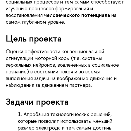
социальных процессов и тем самым способствуют
изучению процессов формирования и
восстановления
человеческого потенциала
на
самом глубинном уровне.
Цель проекта
Оценка эффективности конвенциональной
стимуляции моторной коры (т.е. системы
зеркальных нейронов, вовлеченных в социальное
познание) в состоянии покоя и во время
выполнения задачи на воображение движения и
наблюдения за движением партнера.
Задачи проекта
Апробация технологических решений,
которые позволят использовать меньший
размер электрода и тем самым достичь