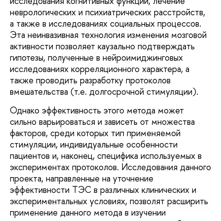
исследования когнитивных функций, лечение
неврологических и психиатрических расстройств,
а также в исследованиях социальных процессов.
Эта неинвазивная технология изменения мозговой
активности позволяет каузально подтверждать
гипотезы, полученные в нейроимиджинговых
исследованиях корреляционного характера, а
также проводить разработку протоколов
вмешательства (т.е. долгосрочной стимуляции).
Однако эффективность этого метода может
сильно варьироваться и зависеть от множества
факторов, среди которых тип применяемой
стимуляции, индивидуальные особенности
пациентов и, наконец, специфика используемых в
экспериментах протоколов. Исследования данного
проекта, направленные на уточнение
эффективности ТЭС в различных клинических и
экспериментальных условиях, позволят расширить
применение данного метода в изучении