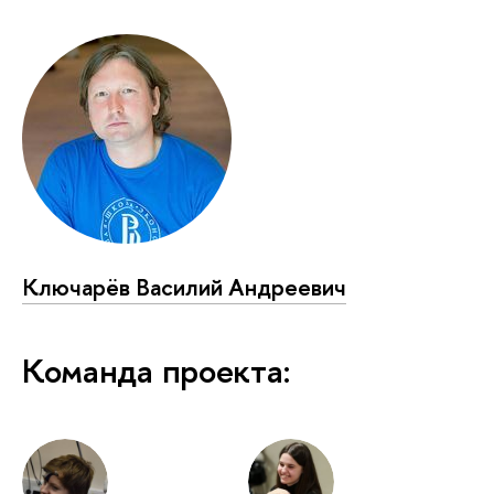
Ключарёв Василий Андреевич
Команда проекта: