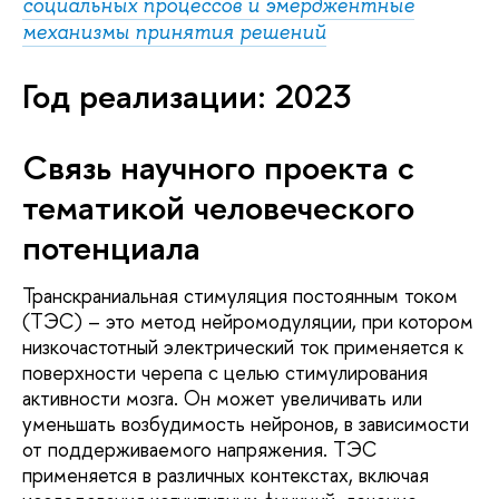
социальных процессов и эмерджентные
механизмы принятия решений
Год реализации
: 2023
Связь научного проекта с
тематикой человеческого
потенциала
Транскраниальная стимуляция постоянным током
(ТЭС) – это метод нейромодуляции, при котором
низкочастотный электрический ток применяется к
поверхности черепа с целью стимулирования
активности мозга. Он может увеличивать или
уменьшать возбудимость нейронов, в зависимости
от поддерживаемого напряжения. ТЭС
применяется в различных контекстах, включая