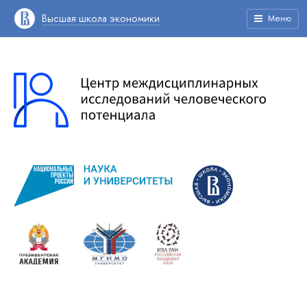
Высшая школа экономики
Меню