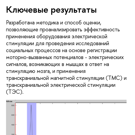
Ключевые результаты
Разработана методика и способ оценки,
позволяющие проанализировать эффективность
применения оборудования электрической
стимуляции для проведения исследований
социальных процессов на основе регистрации
моторно-вызванных потенциалов - электрических
сигналов, возникающих в мышцах в ответ на
стимуляцию мозга, и применения
транскраниальной магнитной стимуляции (ТМС) и
транскраниальной электрической стимуляции
(ТЭС).