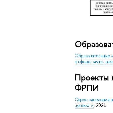
Образова
Образовательные м
в сфере науки, тех
Проекты 
ФРПИ
Спрос населения н
ценности
, 2021