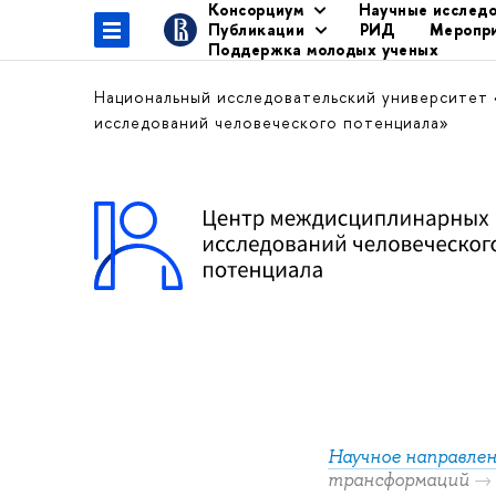
Консорциум
Научные исслед
Публикации
РИД
Меропр
Поддержка молодых ученых
Национальный исследовательский университет
исследований человеческого потенциала»
Научное направлен
трансформаций
→