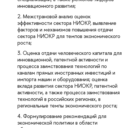
инновационного развития;
Межстрановой анализ оценок
эффективности сектора НИОКР, выявление
факторов и механизмов повышения отдачи
сектора НИОКР для темпов экономического
роста;
Оценка отдачи человеческого капитала для
инновационной, патентной активности и
процесса заимствования технологий по
каналам прямых иностранных инвестиций и
импорта машин и оборудования; оценка
вклада развития сектора НИОКР, патентной
активности, а также процесса заимствования
технологий в российских регионах, в
региональные темпы экономического роста;
Формулирование рекомендаций для
экономической политики в области