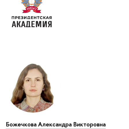
Божечкова Александра Викторовна