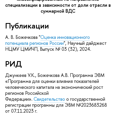
специализации в зависимости от доли отрасли в
суммарной ВДС
Публикации
А. В. Божечкова "
Оценка инновационного
потенциала регионов России
", Научный дайджест
НЦМУ ЦМИЧП, Выпуск № 03 (32), 2024.
РИД
Джункеев У.К., Божечкова А.В. Программа ЭВМ
«Программа для оценки влияния показателей
человеческого капитала на экономический рост
регионов Российской
Федерации».
Свидетельство
о государственной
регистрации программы для ЭВМ №2023683268
от 07.11.2023 г.