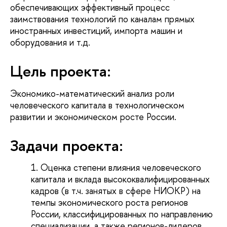
обеспечивающих эффективный процесс
заимствования технологий по каналам прямых
иностранных инвестиций, импорта машин и
оборудования и т.д.
Цель проекта:
Экономико-математический анализ роли
человеческого капитала в технологическом
развитии и экономическом росте России.
Задачи проекта:
Оценка степени влияния человеческого
капитала и вклада высококвалифицированных
кадров (в т.ч. занятых в сфере НИОКР) на
темпы экономического роста регионов
России, классифицированных по направлению
специализации, а также регионов-лидеров