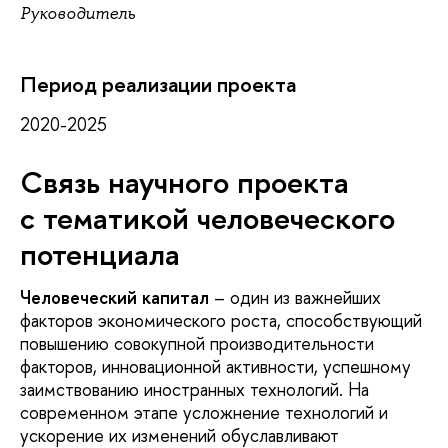
Руководитель
Период реализации проекта
2020-2025
Связь научного проекта
с тематикой человеческого
потенциала
Человеческий капитал
– один из важнейших
факторов экономического роста, способствующий
повышению совокупной производительности
факторов, инновационной активности, успешному
заимствованию иностранных технологий. На
современном этапе усложнение технологий и
ускорение их изменений обуславливают