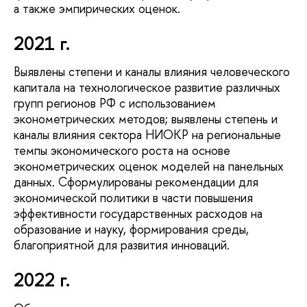
а также эмпирических оценок.
2021 г.
Выявлены степени и каналы влияния человеческого
капитала на технологическое развитие различных
групп регионов РФ с использованием
эконометрических методов; выявлены степень и
каналы влияния сектора НИОКР на региональные
темпы экономического роста на основе
эконометрических оценок моделей на панельных
данных. Сформулированы рекомендации для
экономической политики в части повышения
эффективности государственных расходов на
образование и науку, формирования среды,
благоприятной для развития инноваций.
2022 г.