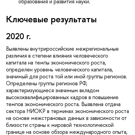
образования и развития науки.
Ключевые результаты
2020 г.
Выявлены внутрироссийские межрегиональные
различия в степени влияния человеческого
капитала на темпы экономического роста,
определен уровень человеческого капитала,
значимый для роста той или иной группы регионов.
Определены группы регионов РФ,
характеризующиеся значимым вкладом
высококвалифицированных кадров в повышение
темпов экономического роста. Выявлена отдача
сектора НИОКР в терминах экономического роста
на основе межстрановых данных в зависимости от
близости страны к мировой технологической
границе на основе обзора международного опыта,