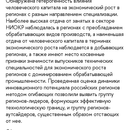
Обнаружена гетерогенность влияния
человеческого капитала на экономический рост в
регионах с разным направлением специализации.
Наиболее высокая отдача от занятых в секторе
НИОКР наблюдалась в регионах с преобладанием
обрабатывающих видов производств, а наименьшая
отдача от человеческого капитала в терминах
экономического роста наблюдается в добывающих
регионах, а также имеют место косвенные
признаки значимости выпускников технических
специальностей для экономического роста
регионов с доминированием обрабатывающей
промышленности. Проведенная оценка динамики
инновационного потенциала российских регионов
методом огибающих позволили выявить группу
регионов-лидеров, формующих эффективную
технологическую границу, и группу регионов-
аутсайдеров, существенным образом отстающих
от нее.