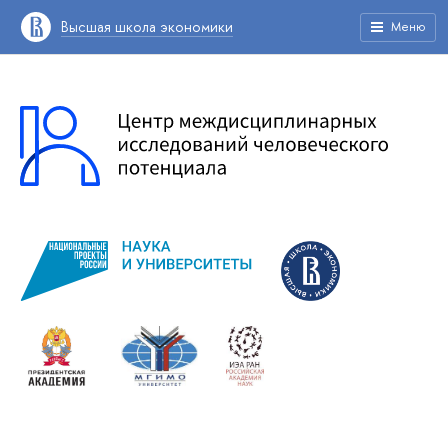
Высшая школа экономики
Меню