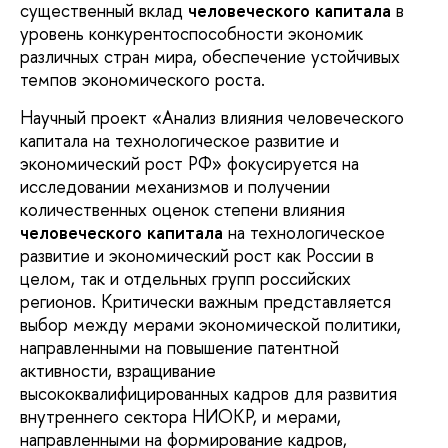
существенный вклад
человеческого капитала
в
уровень конкурентоспособности экономик
различных стран мира, обеспечение устойчивых
темпов экономического роста.
Научный проект «Анализ влияния человеческого
капитала на технологическое развитие и
экономический рост РФ» фокусируется на
исследовании механизмов и получении
количественных оценок степени влияния
человеческого капитала
на технологическое
развитие и экономический рост как России в
целом, так и отдельных групп российских
регионов. Критически важным представляется
выбор между мерами экономической политики,
направленными на повышение патентной
активности, взращивание
высококвалифицированных кадров для развития
внутреннего сектора НИОКР, и мерами,
направленными на формирование кадров,