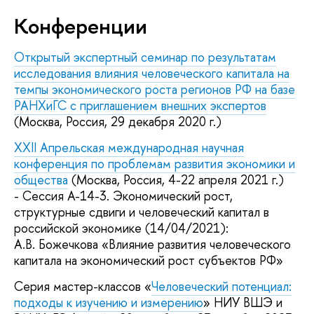
Конференции
Открытый экспертный семинар по результатам
исследования влияния человеческого капитала на
темпы экономического роста регионов РФ на базе
РАНХиГС с приглашением внешних экспертов
(Москва, Россия, 29 декабря 2020 г.)
XXII Апрельская международная научная
конференция по проблемам развития экономики и
общества
(Москва, Россия, 4-22 апреля 2021 г.)
- Сессия A-14-3. Экономический рост,
структурные сдвиги и человеческий капитал в
российской экономике (14/04/2021):
А.В. Божечкова «Влияние развития человеческого
капитала на экономический рост субъектов РФ»
Серия мастер-классов «
Человеческий потенциал:
подходы к изучению и измерению
» НИУ ВШЭ и