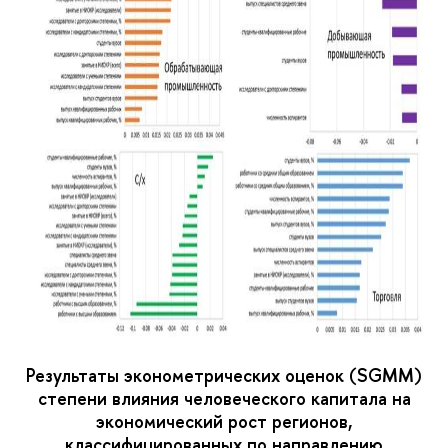
Результаты эконометрических оценок (SGMM)
степени влияния человеческого капитала на
экономический рост регионов,
классифицированных по направлению