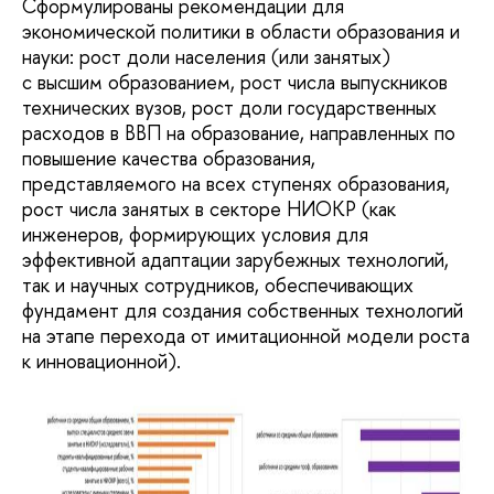
Сформулированы рекомендации для
экономической политики в области образования и
науки: рост доли населения (или занятых)
с высшим образованием, рост числа выпускников
технических вузов, рост доли государственных
расходов в ВВП на образование, направленных по
повышение качества образования,
представляемого на всех ступенях образования,
рост числа занятых в секторе НИОКР (как
инженеров, формирующих условия для
эффективной адаптации зарубежных технологий,
так и научных сотрудников, обеспечивающих
фундамент для создания собственных технологий
на этапе перехода от имитационной модели роста
к инновационной).