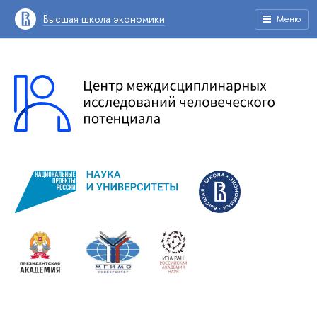
Высшая школа экономики
Меню