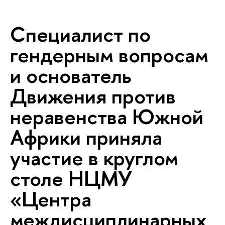
Специалист по
гендерным вопросам
и основатель
Движения против
неравенства Южной
Африки приняла
участие в круглом
столе НЦМУ
«Центра
междисциплинарных