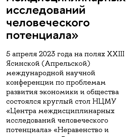
исследований
человеческого
потенциала»
5 апреля 2023 года на полях XXIII
Ясинской (Апрельской)
международной научной
конференции по проблемам
развития экономики и общества
состоялся круглый стол НЦМУ
«Центра междисциплинарных
исследований человеческого
потенциала» «Неравенство и