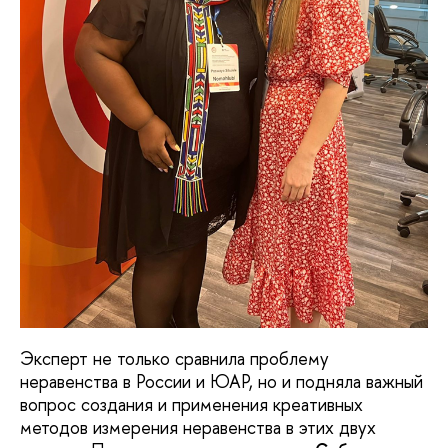
Эксперт не только сравнила проблему
неравенства в России и ЮАР, но и подняла важный
вопрос создания и применения креативных
методов измерения неравенства в этих двух