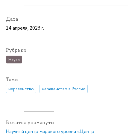
Дата
14 апреля, 2023 г.
Рубрики
Наука
Темы
неравенство
неравенство в России
В статье упомянуты
Научный центр мирового уровня «Центр