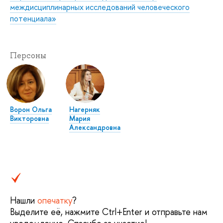
междисциплинарных исследований человеческого
потенциала»
Персоны
Ворон Ольга
Нагерняк
Викторовна
Мария
Александровна
Нашли
опечатку
?
Выделите её, нажмите Ctrl+Enter и отправьте нам