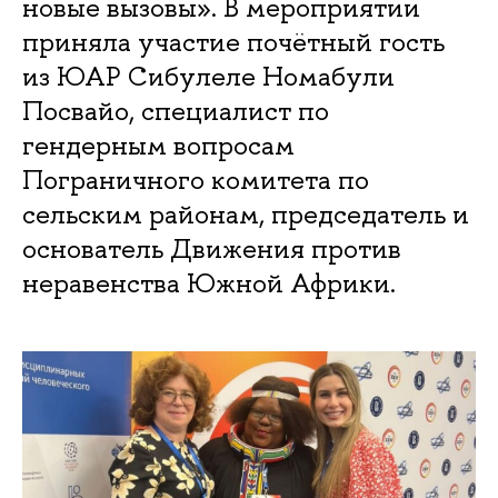
новые вызовы». В мероприятии
приняла участие почётный гость
из ЮАР Сибулеле Номабули
Посвайо, специалист по
гендерным вопросам
Пограничного комитета по
сельским районам, председатель и
основатель Движения против
неравенства Южной Африки.