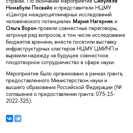
странах. По окончании мероприятия
Сибулеле
Номабули Посвайо
и представители НЦМУ
«Центра междисциплинарных исследований
человеческого потенциала»
Мария Нагерняк
и
Ольга Ворон
провели совместные переговоры,
затронув ряд вопросов, в том числе исследования
бюджетов времени, вместе посетили выставку
инфраструктурных кластеров НЦМУ ЦМИЧП и
выразили надежду на будущее совместное
плодотворное сотрудничество в сфере науки.
Мероприятие было организовано в рамках гранта,
предоставленного Министерством науки и
высшего образования Российской Федерации (№
соглашения о предоставлении гранта: 075-15-
2022-325).