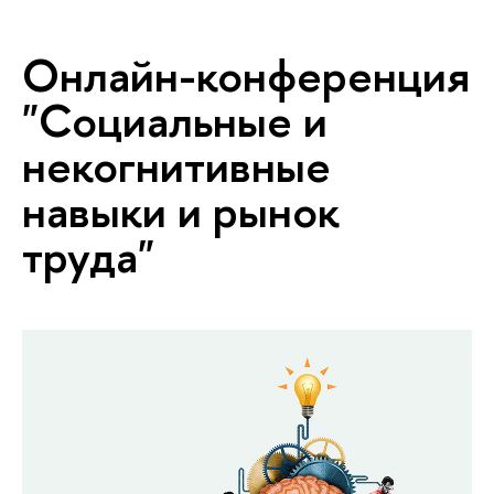
Онлайн-конференция
"Социальные и
некогнитивные
навыки и рынок
труда"