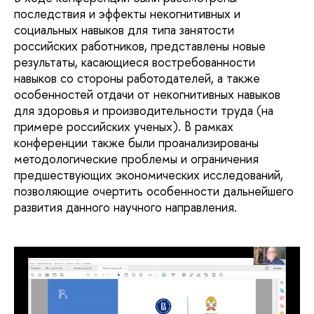
последствия и эффекты некогнитивных и
социальных навыков для типа занятости
российских работников, представлены новые
результаты, касающиеся востребованности
навыков со стороны работодателей, а также
особенностей отдачи от некогнитивных навыков
для здоровья и производительности труда (на
примере российских ученых). В рамках
конференции также были проанализированы
методологические проблемы и ограничения
предшествующих экономических исследований,
позволяющие очертить особенности дальнейшего
развития данного научного направления.