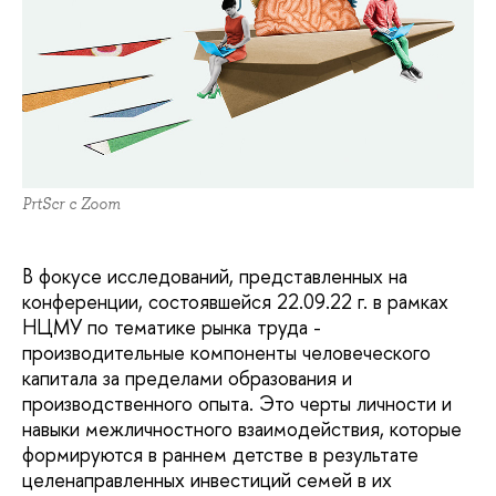
PrtScr c Zoom
В фокусе исследований, представленных на
конференции, состоявшейся 22.09.22 г. в рамках
НЦМУ по тематике рынка труда -
производительные компоненты человеческого
капитала за пределами образования и
производственного опыта. Это черты личности и
навыки межличностного взаимодействия, которые
формируются в раннем детстве в результате
целенаправленных инвестиций семей в их