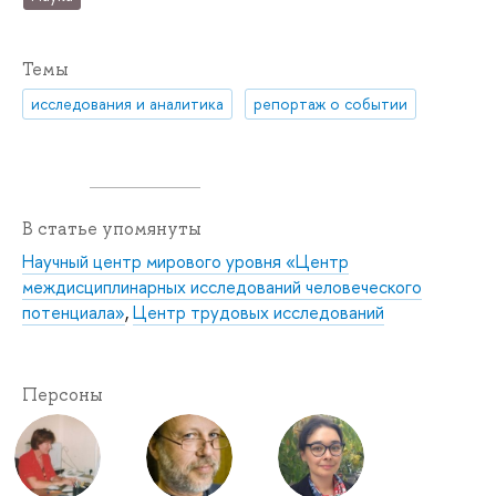
Темы
исследования и аналитика
репортаж о событии
В статье упомянуты
Научный центр мирового уровня «Центр
междисциплинарных исследований человеческого
потенциала»
,
Центр трудовых исследований
Персоны