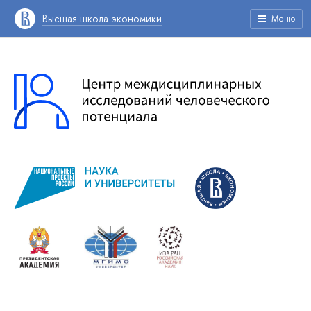
Высшая школа экономики
Меню