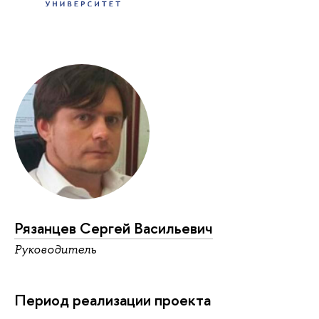
Рязанцев Сергей Васильевич
Руководитель
Период реализации проекта