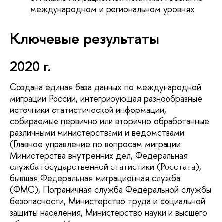
международном и региональном уровнях
Ключевые результаты
2020 г.
Создана единая база данных по международной
миграции России, интегрирующая разнообразные
источники статистической информации,
собираемые первично или вторично обработанные
различными министерствами и ведомствами
(Главное управление по вопросам миграции
Министерства внутренних дел, Федеральная
служба государственной статистики (Росстата),
бывшая Федеральная миграционная служба
(ФМС), Пограничная служба Федеральной службы
безопасности, Министерство труда и социальной
защиты населения, Министерство науки и высшего