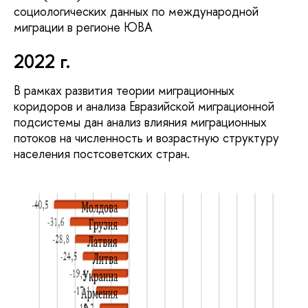
социологических данных по международной
миграции в регионе ЮВА
2022 г.
В рамках развития теории миграционных
коридоров и анализа Евразийской миграционной
подсистемы дан анализ влияния миграционных
потоков на численность и возрастную структуру
населения постсоветских стран.