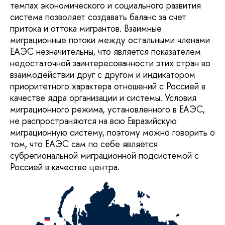
темпах экономического и социального развития
система позволяет создавать баланс за счет
притока и оттока мигрантов. Взаимные
миграционные потоки между остальными членами
ЕАЭС незначительны, что является показателем
недостаточной заинтересованности этих стран во
взаимодействии друг с другом и индикатором
приоритетного характера отношений с Россией в
качестве ядра организации и системы. Условия
миграционного режима, установленного в ЕАЭС,
не распространяются на всю Евразийскую
миграционную систему, поэтому можно говорить о
том, что ЕАЭС сам по себе является
субрегиональной миграционной подсистемой с
Россией в качестве центра.