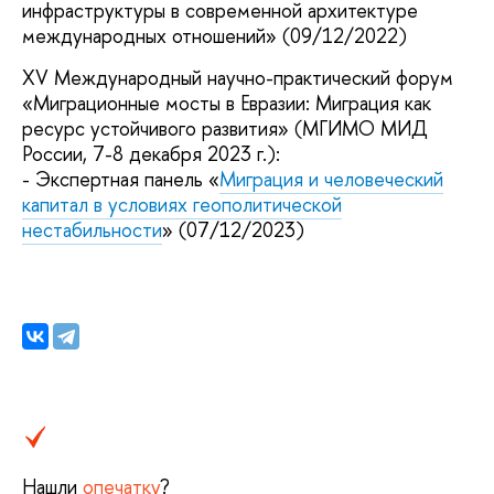
инфраструктуры в современной архитектуре
международных отношений» (09/12/2022)
XV Международный научно-практический форум
«Миграционные мосты в Евразии: Миграция как
ресурс устойчивого развития» (МГИМО МИД
России, 7-8 декабря 2023 г.):
- Экспертная панель «
Миграция и человеческий
капитал в условиях геополитической
нестабильности
» (07/12/2023)
Нашли
опечатку
?