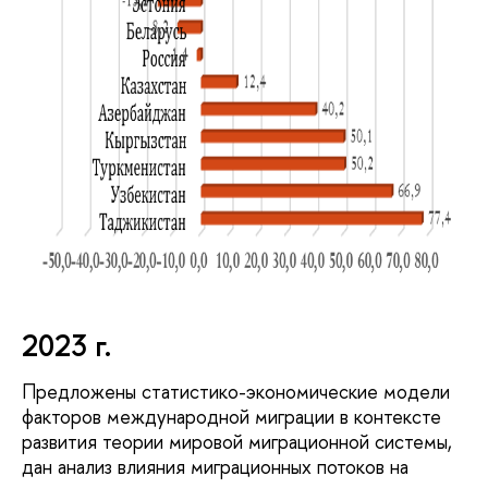
2023 г.
Предложены статистико-экономические модели
факторов международной миграции в контексте
развития теории мировой миграционной системы,
дан анализ влияния миграционных потоков на