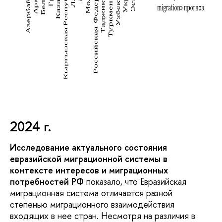
2024 г.
Исследование актуального состояния
евразийской миграционной системы в
контексте интересов и миграционных
потребностей РФ
показало, что Евразийская
миграционная система отличается разной
степенью миграционного взаимодействия
входящих в нее стран. Несмотря на различия в