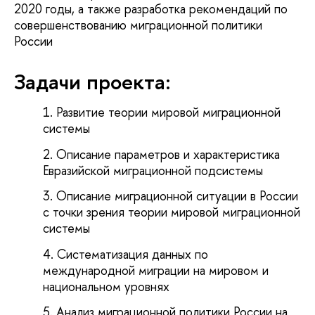
2020 годы, а также разработка рекомендаций по
совершенствованию миграционной политики
России
Задачи проекта:
Развитие теории мировой миграционной
системы
Описание параметров и характеристика
Евразийской миграционной подсистемы
Описание миграционной ситуации в России
с точки зрения теории мировой миграционной
системы
Систематизация данных по
международной миграции на мировом и
национальном уровнях
Анализ миграционной политики России на