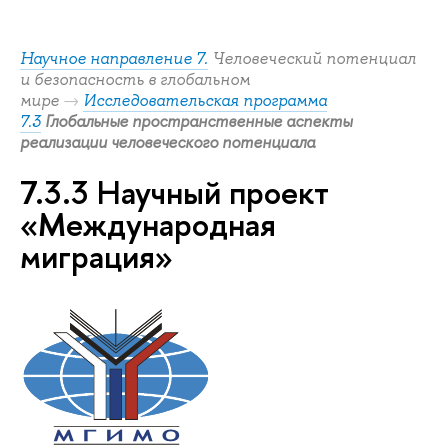
Научное направление 7.
Человеческий потенциал
и безопасность в глобальном
мире
→
Исследовательская программа
Глобальные пространственные аспекты
7.3
реализации человеческого потенциала
7.3.3 Научный проект
«Международная
миграция»