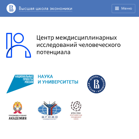
Высшая школа экономики
Меню