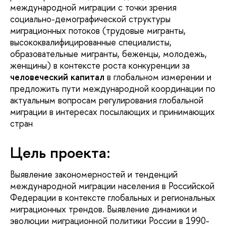
международной миграции с точки зрения
социально-демографической структуры
миграционных потоков (трудовые мигранты,
высококвалифицированные специалисты,
образовательные мигранты, беженцы, молодежь,
женщины) в контексте роста конкуренции за
человеческий капитал
в глобальном измерении и
предложить пути международной координации по
актуальным вопросам регулирования глобальной
миграции в интересах посылающих и принимающих
стран
Цель проекта:
Выявление закономерностей и тенденций
международной миграции населения в Российской
Федерации в контексте глобальных и региональных
миграционных трендов. Выявление динамики и
эволюции миграционной политики России в 1990-