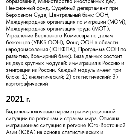
образования, Министерство иностранных дел,
Пенсионный фонд, Судебный департамент при
Верховном Суде, Центральный банк; ООН,
Международная организация по миграции (МОМ),
Международная организация труда (МОТ),
Управление Верховного Комиссара по делам
беженцев (УВКБ ООН), Фонд ООН в области
народонаселения (ЮНФПА), Программа ООН по
развитию, Всемирный банк). База данных состоит
из двух крупных модулей: иммиграция в Россию и
эмиграция из России. Каждый модуль имеет три
блока: 1) аналитический; 2) статистический; 3)
картографический
2021 г.
Выделены ключевые параметры миграционной
ситуации по регионам и странам мира. Описана
миграционная ситуация в регионе Юго-Восточной
Азии (ЮВА) на основе статистических и