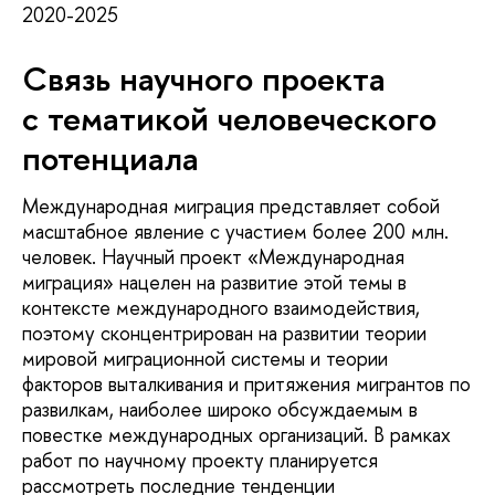
2020-2025
Связь научного проекта
с тематикой человеческого
потенциала
Международная миграция представляет собой
масштабное явление с участием более 200 млн.
человек. Научный проект «Международная
миграция» нацелен на развитие этой темы в
контексте международного взаимодействия,
поэтому сконцентрирован на развитии теории
мировой миграционной системы и теории
факторов выталкивания и притяжения мигрантов по
развилкам, наиболее широко обсуждаемым в
повестке международных организаций. В рамках
работ по научному проекту планируется
рассмотреть последние тенденции