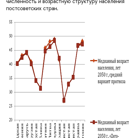
численность и возрастную структуру населения
постсоветских стран.