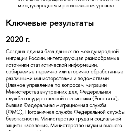
международном и региональном уровнях
Ключевые результаты
2020 г.
Создана единая база данных по международной
миграции России, интегрирующая разнообразные
источники статистической информации,
собираемые первично или вторично обработанные
различными министерствами и ведомствами
(Главное управление по вопросам миграции
Министерства внутренних дел, Федеральная
служба государственной статистики (Росстата),
бывшая Федеральная миграционная служба
(ФМС), Пограничная служба Федеральной службы
безопасности, Министерство труда и социальной
защиты населения, Министерство науки и высшего