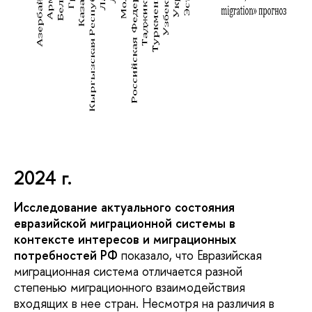
2024 г.
Исследование актуального состояния
евразийской миграционной системы в
контексте интересов и миграционных
потребностей РФ
показало, что Евразийская
миграционная система отличается разной
степенью миграционного взаимодействия
входящих в нее стран. Несмотря на различия в