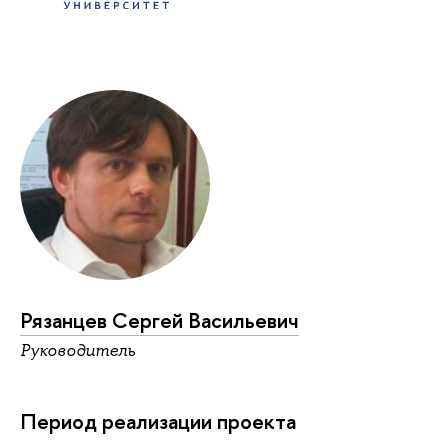
Рязанцев Сергей Васильевич
Руководитель
Период реализации проекта