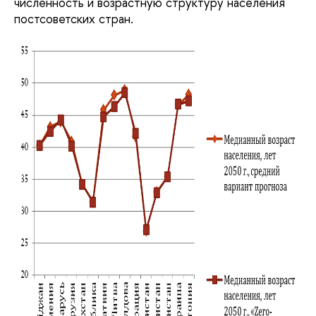
численность и возрастную структуру населения
постсоветских стран.