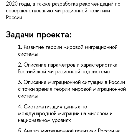
2020 годы, а также разработка рекомендаций по
совершенствованию миграционной политики
России
Задачи проекта:
Развитие теории мировой миграционной
системы
Описание параметров и характеристика
Евразийской миграционной подсистемы
Описание миграционной ситуации в России
с точки зрения теории мировой миграционной
системы
Систематизация данных по
международной миграции на мировом и
национальном уровнях
Анализ миграционной политики России на