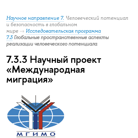
Научное направление 7.
Человеческий потенциал
и безопасность в глобальном
мире
→
Исследовательская программа
Глобальные пространственные аспекты
7.3
реализации человеческого потенциала
7.3.3 Научный проект
«Международная
миграция»