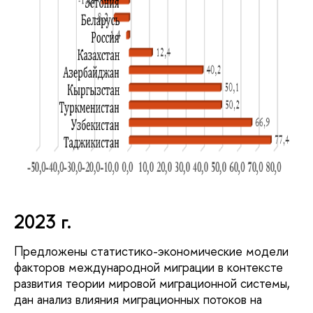
2023 г.
Предложены статистико-экономические модели
факторов международной миграции в контексте
развития теории мировой миграционной системы,
дан анализ влияния миграционных потоков на