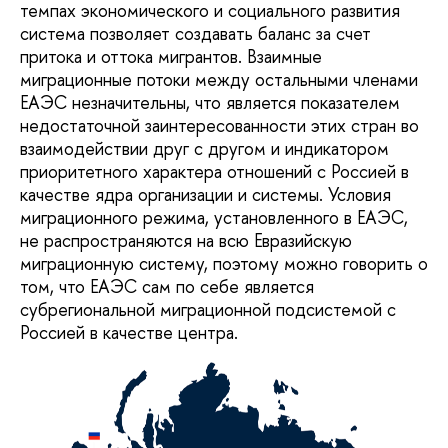
темпах экономического и социального развития
система позволяет создавать баланс за счет
притока и оттока мигрантов. Взаимные
миграционные потоки между остальными членами
ЕАЭС незначительны, что является показателем
недостаточной заинтересованности этих стран во
взаимодействии друг с другом и индикатором
приоритетного характера отношений с Россией в
качестве ядра организации и системы. Условия
миграционного режима, установленного в ЕАЭС,
не распространяются на всю Евразийскую
миграционную систему, поэтому можно говорить о
том, что ЕАЭС сам по себе является
субрегиональной миграционной подсистемой с
Россией в качестве центра.