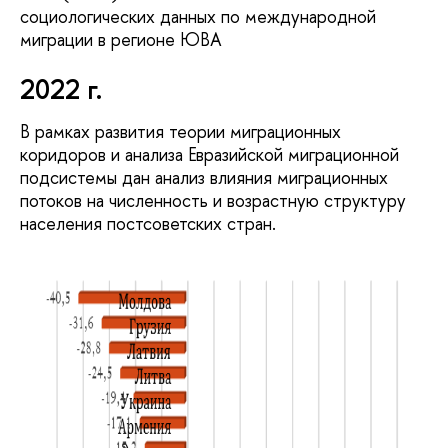
социологических данных по международной
миграции в регионе ЮВА
2022 г.
В рамках развития теории миграционных
коридоров и анализа Евразийской миграционной
подсистемы дан анализ влияния миграционных
потоков на численность и возрастную структуру
населения постсоветских стран.