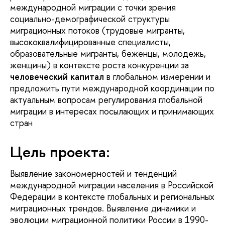
международной миграции с точки зрения
социально-демографической структуры
миграционных потоков (трудовые мигранты,
высококвалифицированные специалисты,
образовательные мигранты, беженцы, молодежь,
женщины) в контексте роста конкуренции за
человеческий капитал
в глобальном измерении и
предложить пути международной координации по
актуальным вопросам регулирования глобальной
миграции в интересах посылающих и принимающих
стран
Цель проекта:
Выявление закономерностей и тенденций
международной миграции населения в Российской
Федерации в контексте глобальных и региональных
миграционных трендов. Выявление динамики и
эволюции миграционной политики России в 1990-