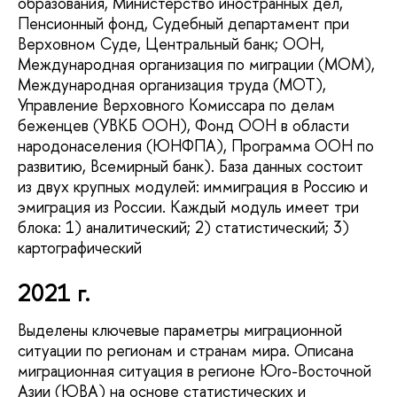
образования, Министерство иностранных дел,
Пенсионный фонд, Судебный департамент при
Верховном Суде, Центральный банк; ООН,
Международная организация по миграции (МОМ),
Международная организация труда (МОТ),
Управление Верховного Комиссара по делам
беженцев (УВКБ ООН), Фонд ООН в области
народонаселения (ЮНФПА), Программа ООН по
развитию, Всемирный банк). База данных состоит
из двух крупных модулей: иммиграция в Россию и
эмиграция из России. Каждый модуль имеет три
блока: 1) аналитический; 2) статистический; 3)
картографический
2021 г.
Выделены ключевые параметры миграционной
ситуации по регионам и странам мира. Описана
миграционная ситуация в регионе Юго-Восточной
Азии (ЮВА) на основе статистических и