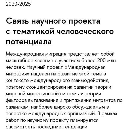
2020-2025
Связь научного проекта
с тематикой человеческого
потенциала
Международная миграция представляет собой
масштабное явление с участием более 200 млн.
человек. Научный проект «Международная
миграция» нацелен на развитие этой темы в
контексте международного взаимодействия,
поэтому сконцентрирован на развитии теории
мировой миграционной системы и теории
факторов выталкивания и притяжения мигрантов по
развилкам, наиболее широко обсуждаемым в
повестке международных организаций. В рамках
работ по научному проекту планируется
рассмотреть последние тенденции