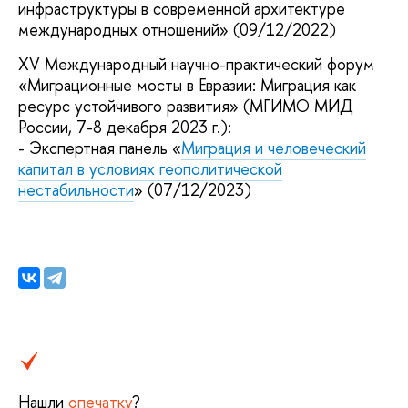
инфраструктуры в современной архитектуре
международных отношений» (09/12/2022)
XV Международный научно-практический форум
«Миграционные мосты в Евразии: Миграция как
ресурс устойчивого развития» (МГИМО МИД
России, 7-8 декабря 2023 г.):
- Экспертная панель «
Миграция и человеческий
капитал в условиях геополитической
нестабильности
» (07/12/2023)
Нашли
опечатку
?