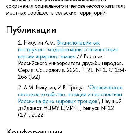
сохранения социального и человеческого капитала
местных сообществ сельских территорий.
Публикации
Никулин А.М.
Энциклопедии как
инструмент модернизации: сталинистские
версии аграрного знания
// Вестник
Российского университета дружбы народов.
Серия: Социология. 2021. Т. 21. № 1. С. 154-
168 (Q2)
А.М. Никулин, И.В. Троцук. "
Органическое
сельское хозяйство: позиции и перспективы
России на фоне мировых трендов
", Научный
дайджест НЦМУ ЦМИЧП, Выпуск № 12
(17). 2022
Конференции