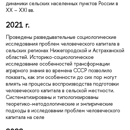
динамики сельских населенных пунктов России в
XX – XXI вв.
2021 г.
Проведены разведывательные социологические
исследования проблем человеческого капитала в
сельских регионах Нижегородской и Астраханской
областей. Историко-социологическое
исследование особенностей трансформации
аграрного знания во времена СССР позволило
показать, как эти особенности до сих пор могут
влиять на процессы воспроизводства подготовки
человеческого капитала в сельской местности.
Систематизированы и типологизированы
теоретико-методологические и эмпирические
подходы в исследовании проблем человеческого
капитала на селе