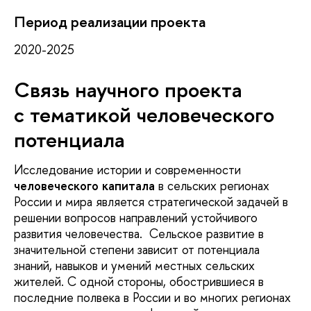
Период реализации проекта
2020-2025
Связь научного проекта
с тематикой человеческого
потенциала
Исследование истории и современности
человеческого капитала
в сельских регионах
России и мира является стратегической задачей в
решении вопросов направлений устойчивого
развития человечества. Сельское развитие в
значительной степени зависит от потенциала
знаний, навыков и умений местных сельских
жителей. С одной стороны, обострившиеся в
последние полвека в России и во многих регионах