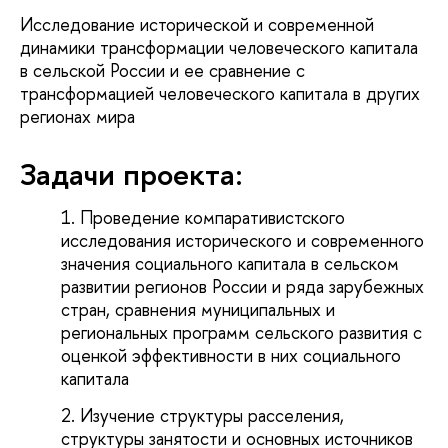
Исследование исторической и современной
динамики трансформации человеческого капитала
в сельской России и ее сравнение с
трансформацией человеческого капитала в других
регионах мира
Задачи проекта:
Проведение компаративистского
исследования исторического и современного
значения социального капитала в сельском
развитии регионов России и ряда зарубежных
стран, сравнения муниципальных и
региональных программ сельского развития с
оценкой эффективности в них социального
капитала
Изучение структуры расселения,
структуры занятости и основных источников