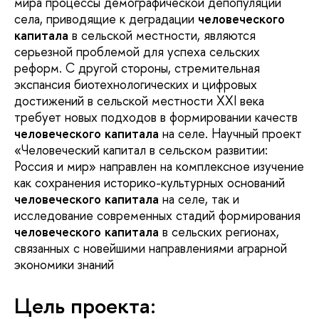
мира процессы демографической депопуляции
села, приводящие к деградации
человеческого
капитала
в сельской местности, являются
серьезной проблемой для успеха сельских
реформ. С другой стороны, стремительная
экспансия биотехнологических и цифровых
достижений в сельской местности ХХI века
требует новых подходов в формировании качеств
человеческого капитала
на селе. Научный проект
«Человеческий капитал в сельском развитии:
Россия и мир» направлен на комплексное изучение
как сохранения историко-культурных оснований
человеческого капитала
на селе, так и
исследование современных стадий формирования
человеческого капитала
в сельских регионах,
связанных с новейшими направлениями аграрной
экономики знаний
Цель проекта: