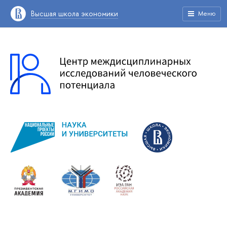
Высшая школа экономики
Меню