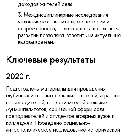
доходов жителей села
Междисциплинарные исследования
человеческого капитала, его истории и
современности, роли человека в сельском
развитии позволяют ответить на актуальные
вызовы времени
Ключевые результаты
2020 г.
Подготовлены материалы для проведения
глубинных интервью сельских жителей, аграрных
производителей, представителей сельских
муниципалитетов, социальной сферы села,
преподавателей и студентов аграрных вузов и
колледжей. Проведено социально-
антропологическое исследование исторической