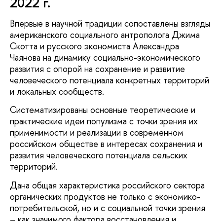
2022 г.
Впервые в научной традиции сопоставлены взгляды
американского социального антрополога Джима
Скотта и русского экономиста Александра
Чаянова на динамику социально-экономического
развития с опорой на сохранение и развитие
человеческого потенциала конкретных территорий
и локальных сообществ.
Систематизированы основные теоретические и
практические идеи популизма с точки зрения их
применимости и реализации в современном
российском обществе в интересах сохранения и
развития человеческого потенциала сельских
территорий.
Дана общая характеристика российского сектора
органических продуктов не только с экономико-
потребительской, но и с социальной точки зрения
– как значимого фактора восстановления и