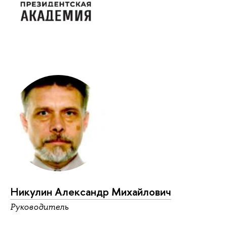
Никулин Александр Михайлович
Руководитель