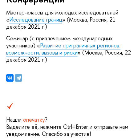
Мастер-классы для молодых исследователей
«
Исследование границ
» (Москва, Россия, 21
декабря 2021 г.)
Семинар (с привлечением международных
участников) «
Развитие приграничных регионов:
возможности, вызовы и риски
» (Москва, Россия, 22
декабря 2021 г.)
Нашли
опечатку
?
Выделите её, нажмите Ctrl+Enter и отправьте нам
уведомление. Спасибо за участие!